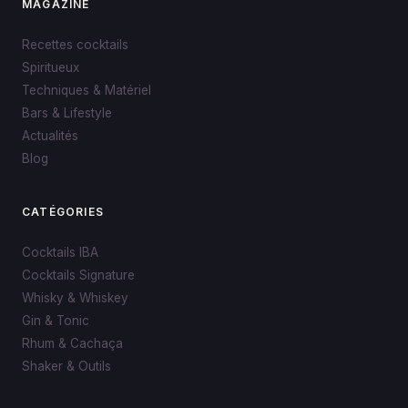
MAGAZINE
Recettes cocktails
Spiritueux
Techniques & Matériel
Bars & Lifestyle
Actualités
Blog
CATÉGORIES
Cocktails IBA
Cocktails Signature
Whisky & Whiskey
Gin & Tonic
Rhum & Cachaça
Shaker & Outils