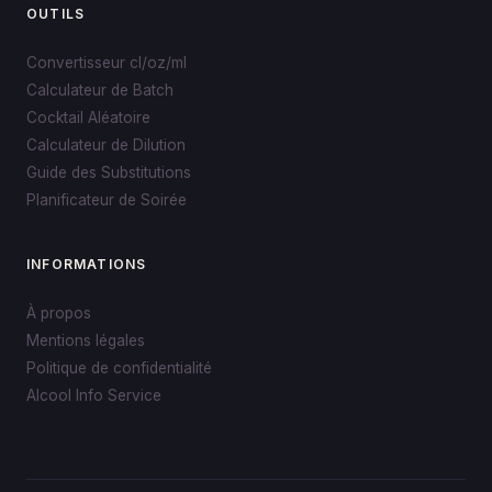
OUTILS
Convertisseur cl/oz/ml
Calculateur de Batch
Cocktail Aléatoire
Calculateur de Dilution
Guide des Substitutions
Planificateur de Soirée
INFORMATIONS
À propos
Mentions légales
Politique de confidentialité
Alcool Info Service