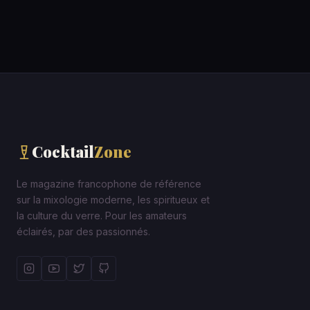
Cocktail
Zone
Le magazine francophone de référence
sur la mixologie moderne, les spiritueux et
la culture du verre. Pour les amateurs
éclairés, par des passionnés.