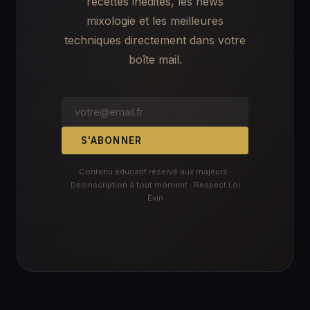
recettes inédites, les news
mixologie et les meilleures
techniques directement dans votre
boîte mail.
S'ABONNER
Contenu éducatif réservé aux majeurs ·
Désinscription à tout moment · Respect Loi
Évin