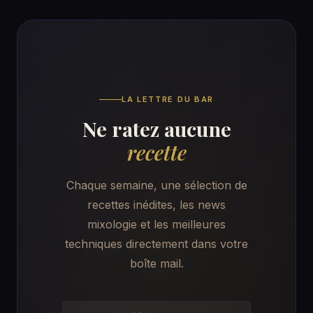
LA LETTRE DU BAR
Ne ratez aucune
recette
Chaque semaine, une sélection de
recettes inédites, les news
mixologie et les meilleures
techniques directement dans votre
boîte mail.