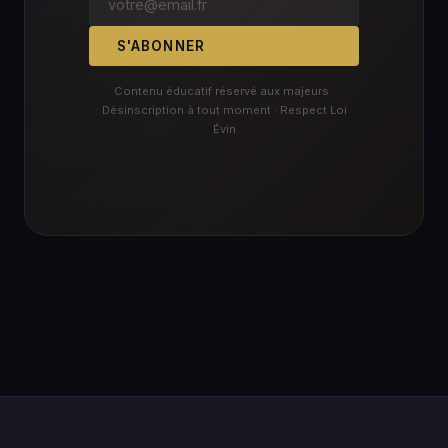
S'ABONNER
Contenu éducatif réservé aux majeurs ·
Désinscription à tout moment · Respect Loi
Évin