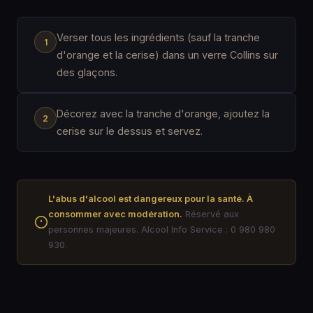
Verser tous les ingrédients (sauf la tranche
d'orange et la cerise) dans un verre Collins sur
des glaçons.
Décorez avec la tranche d'orange, ajoutez la
cerise sur le dessus et servez.
L'abus d'alcool est dangereux pour la santé. À
consommer avec modération.
Réservé aux
personnes majeures. Alcool Info Service : 0 980 980
930.