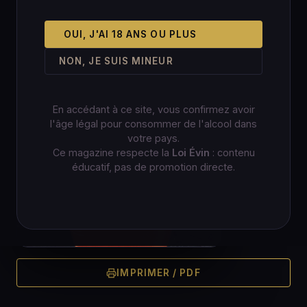
OUI, J'AI 18 ANS OU PLUS
NON, JE SUIS MINEUR
En accédant à ce site, vous confirmez avoir
l'âge légal pour consommer de l'alcool dans
votre pays.
Ce magazine respecte la
Loi Évin
: contenu
éducatif, pas de promotion directe.
IMPRIMER / PDF