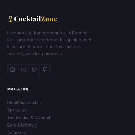
Cocktail
Zone
Le magazine francophone de référence
sur la mixologie moderne, les spiritueux et
la culture du verre. Pour les amateurs
éclairés, par des passionnés.
MAGAZINE
Recettes cocktails
Spiritueux
Techniques & Matériel
Bars & Lifestyle
Actualités