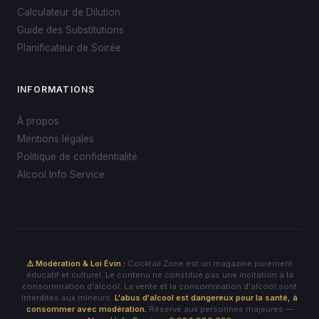
Calculateur de Dilution
Guide des Substitutions
Planificateur de Soirée
INFORMATIONS
À propos
Mentions légales
Politique de confidentialité
Alcool Info Service
⚠️ Modération & Loi Évin :
Cocktail Zone est un magazine purement
éducatif et culturel. Le contenu ne constitue pas une incitation à la
consommation d'alcool. La vente et la consommation d'alcool sont
interdites aux mineurs.
L'abus d'alcool est dangereux pour la santé, à
consommer avec modération.
Réservé aux personnes majeures —