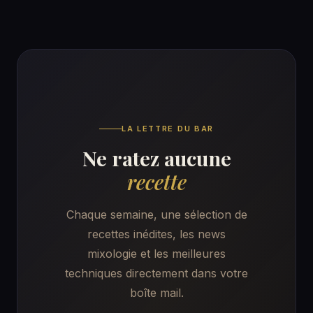
LA LETTRE DU BAR
Ne ratez aucune
recette
Chaque semaine, une sélection de
recettes inédites, les news
mixologie et les meilleures
techniques directement dans votre
boîte mail.