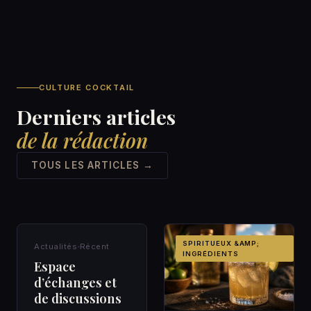
CULTURE COCKTAIL
Derniers articles
de la rédaction
TOUS LES ARTICLES →
ACTUALITÉS
SPIRITUEUX &AMP;
Actualités
Récent
INGRÉDIENTS
Espace
d’échanges et
de discussions