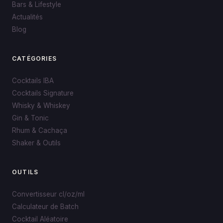
Bars & Lifestyle
Actualités
Blog
CATÉGORIES
Cocktails IBA
Cocktails Signature
Whisky & Whiskey
Gin & Tonic
Rhum & Cachaça
Shaker & Outils
OUTILS
Convertisseur cl/oz/ml
Calculateur de Batch
Cocktail Aléatoire