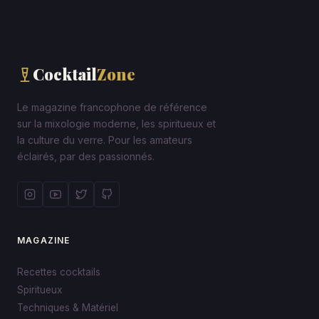
Cocktail
Zone
Le magazine francophone de référence
sur la mixologie moderne, les spiritueux et
la culture du verre. Pour les amateurs
éclairés, par des passionnés.
MAGAZINE
Recettes cocktails
Spiritueux
Techniques & Matériel