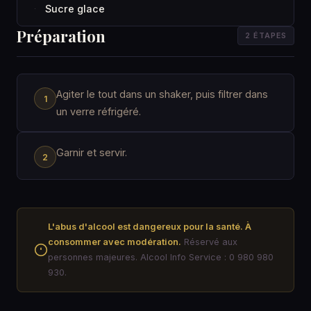
Sucre glace
·
Préparation
2 ÉTAPES
Agiter le tout dans un shaker, puis filtrer dans
un verre réfrigéré.
Garnir et servir.
L'abus d'alcool est dangereux pour la santé. À
consommer avec modération.
Réservé aux
personnes majeures. Alcool Info Service : 0 980 980
930.