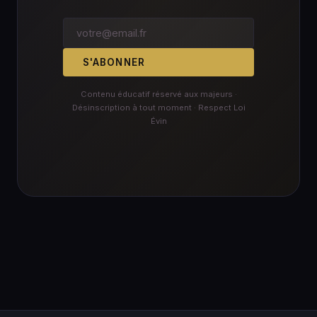
S'ABONNER
Contenu éducatif réservé aux majeurs ·
Désinscription à tout moment · Respect Loi
Évin