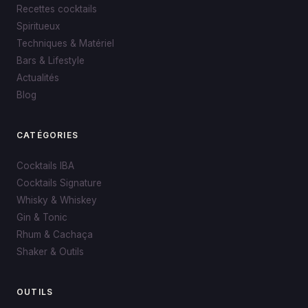
Recettes cocktails
Spiritueux
Techniques & Matériel
Bars & Lifestyle
Actualités
Blog
CATÉGORIES
Cocktails IBA
Cocktails Signature
Whisky & Whiskey
Gin & Tonic
Rhum & Cachaça
Shaker & Outils
OUTILS