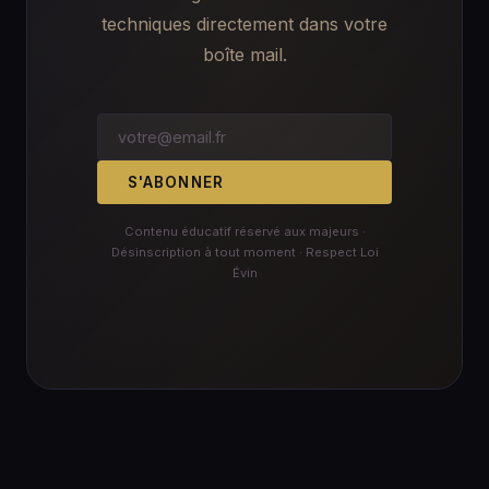
techniques directement dans votre
boîte mail.
S'ABONNER
Contenu éducatif réservé aux majeurs ·
Désinscription à tout moment · Respect Loi
Évin