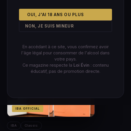
OUI, J'AI 18 ANS OU PLUS
NON, JE SUIS MINEUR
En accédant à ce site, vous confirmez avoir
l'âge légal pour consommer de l'alcool dans
votre pays.
Ce magazine respecte la
Loi Évin
: contenu
éducatif, pas de promotion directe.
IBA OFFICIAL
IBA
Classic