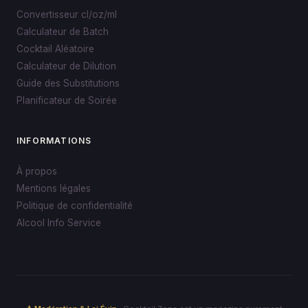
Convertisseur cl/oz/ml
Calculateur de Batch
Cocktail Aléatoire
Calculateur de Dilution
Guide des Substitutions
Planificateur de Soirée
INFORMATIONS
À propos
Mentions légales
Politique de confidentialité
Alcool Info Service