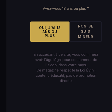
Avez-vous 18 ans ou plus ?
NON, JE
OUI, J'AI 18
SUIS
ANS OU
PLUS
MINEUR
En accédant à ce site, vous confirmez
avoir l'âge légal pour consommer de
l'alcool dans votre pays.
Ce magazine respecte la
Loi Évin
:
contenu éducatif, pas de promotion
directe.