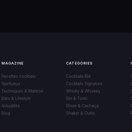
MAGAZINE
CATÉGORIES
Recettes cocktails
Cocktails IBA
Spiritueux
Cocktails Signature
Techniques & Matériel
Whisky & Whiskey
Bars & Lifestyle
Gin & Tonic
Actualités
Rhum & Cachaça
Blog
Shaker & Outils