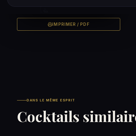
IMPRIMER / PDF
DANS LE MÊME ESPRIT
Cocktails similair