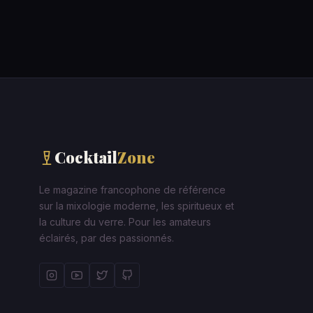
Cocktail
Zone
Le magazine francophone de référence
sur la mixologie moderne, les spiritueux et
la culture du verre. Pour les amateurs
éclairés, par des passionnés.