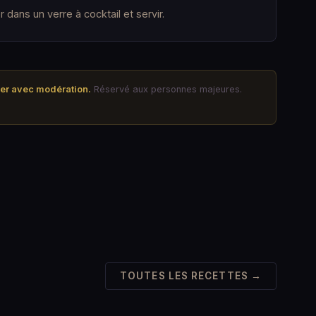
r dans un verre à cocktail et servir.
mer avec modération.
Réservé aux personnes majeures.
TOUTES LES RECETTES →