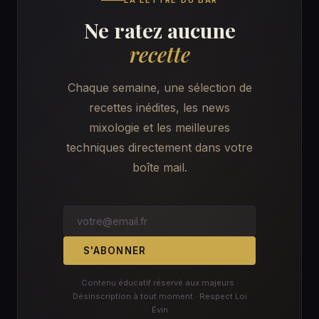
LA LETTRE DU BAR
Ne ratez aucune
recette
Chaque semaine, une sélection de
recettes inédites, les news
mixologie et les meilleures
techniques directement dans votre
boîte mail.
S'ABONNER
Contenu éducatif réservé aux majeurs ·
Désinscription à tout moment · Respect Loi
Évin