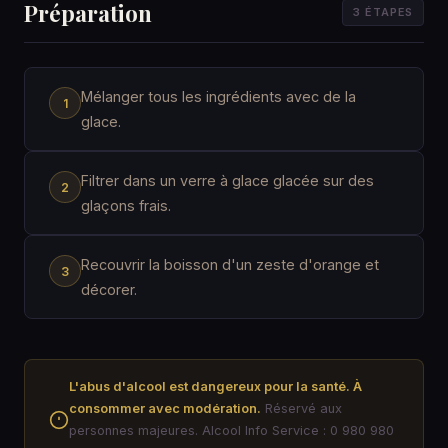
Préparation
3 ÉTAPES
Mélanger tous les ingrédients avec de la
glace.
Filtrer dans un verre à glace glacée sur des
glaçons frais.
Recouvrir la boisson d'un zeste d'orange et
décorer.
L'abus d'alcool est dangereux pour la santé. À
consommer avec modération.
Réservé aux
personnes majeures. Alcool Info Service : 0 980 980