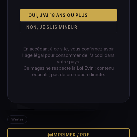
OUI, J'AI 18 ANS OU PLUS
NON, JE SUIS MINEUR
En accédant à ce site, vous confirmez avoir
l'âge légal pour consommer de l'alcool dans
votre pays.
Ce magazine respecte la
Loi Évin
: contenu
éducatif, pas de promotion directe.
Winter
IMPRIMER / PDF