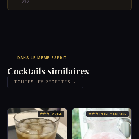
930.
DANS LE MÊME ESPRIT
Cocktails similaires
TOUTES LES RECETTES →
★☆☆ FACILE
★★☆ INTERMÉDIAIRE