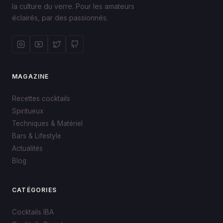
la culture du verre. Pour les amateurs
éclairés, par des passionnés.
MAGAZINE
Recettes cocktails
Spiritueux
Techniques & Matériel
Bars & Lifestyle
Actualités
Blog
CATÉGORIES
Cocktails IBA