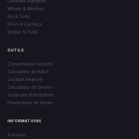
Cocktails Signature
Whisky & Whiskey
Gin & Tonic
Rhum & Cachaça
Shaker & Outils
OUTILS
Convertisseur cl/oz/ml
Calculateur de Batch
Cocktail Aléatoire
Calculateur de Dilution
Guide des Substitutions
Planificateur de Soirée
INFORMATIONS
À propos