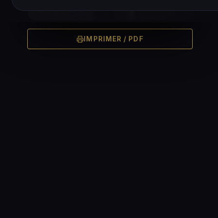
IMPRIMER / PDF