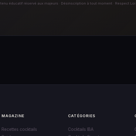
enu éducatif réservé aux majeurs · Désinscription à tout moment · Respect Loi
MAGAZINE
CATÉGORIES
Recettes cocktails
Cocktails IBA