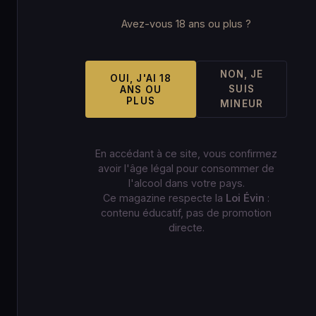
Avez-vous 18 ans ou plus ?
NON, JE
OUI, J'AI 18
SUIS
ANS OU
PLUS
MINEUR
En accédant à ce site, vous confirmez
avoir l'âge légal pour consommer de
l'alcool dans votre pays.
Ce magazine respecte la
Loi Évin
:
contenu éducatif, pas de promotion
directe.