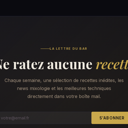
LA LETTRE DU BAR
Ne ratez aucune
recet
Chaque semaine, une sélection de recettes inédites, les
news mixologie et les meilleures techniques
directement dans votre boîte mail.
S'ABONNER