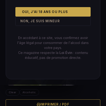
OUI, J'AI 18 ANS OU PLUS
NON, JE SUIS MINEUR
En accédant à ce site, vous confirmez avoir
l'âge légal pour consommer de l'alcool dans
votre pays.
Ce magazine respecte la
Loi Évin
: contenu
éducatif, pas de promotion directe.
Clear
Alcoholic
IMPRIMER / PDF