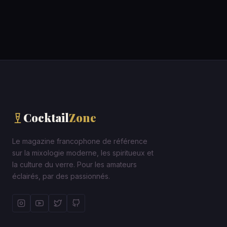
Cocktail
Zone
Le magazine francophone de référence
sur la mixologie moderne, les spiritueux et
la culture du verre. Pour les amateurs
éclairés, par des passionnés.