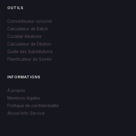
OUTILS
Convertisseur cl/oz/ml
Calculateur de Batch
Cocktail Aléatoire
Calculateur de Dilution
Guide des Substitutions
Planificateur de Soirée
INFORMATIONS
À propos
Mentions légales
Politique de confidentialité
Alcool Info Service