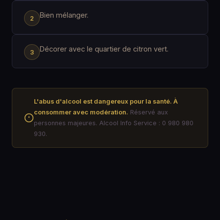
Bien mélanger.
Décorer avec le quartier de citron vert.
L'abus d'alcool est dangereux pour la santé. À
consommer avec modération.
Réservé aux
personnes majeures. Alcool Info Service : 0 980 980
930.