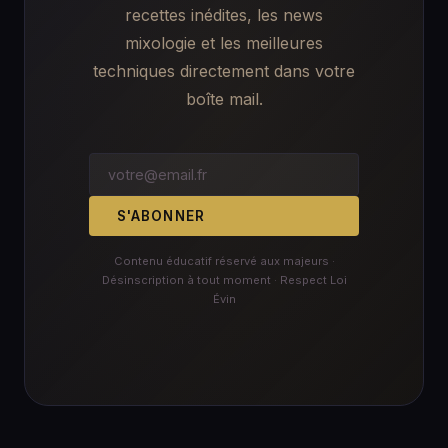
recettes inédites, les news
mixologie et les meilleures
techniques directement dans votre
boîte mail.
S'ABONNER
Contenu éducatif réservé aux majeurs ·
Désinscription à tout moment · Respect Loi
Évin