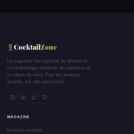
Cocktail
Zone
Le magazine francophone de référence
sur la mixologie moderne, les spiritueux et
la culture du verre. Pour les amateurs
éclairés, par des passionnés.
MAGAZINE
Recettes cocktails