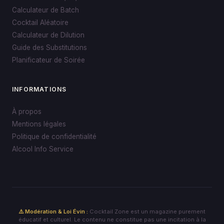
Calculateur de Batch
Cocktail Aléatoire
Calculateur de Dilution
Guide des Substitutions
Planificateur de Soirée
INFORMATIONS
À propos
Mentions légales
Politique de confidentialité
Alcool Info Service
⚠️ Modération & Loi Évin :
Cocktail Zone est un magazine purement
éducatif et culturel. Le contenu ne constitue pas une incitation à la