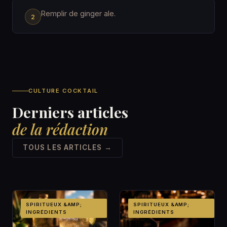
Remplir de ginger ale.
CULTURE COCKTAIL
Derniers articles
de la rédaction
TOUS LES ARTICLES →
SPIRITUEUX &AMP;
SPIRITUEUX &AMP;
INGRÉDIENTS
INGRÉDIENTS