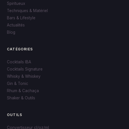
Spiritueux
Techniques & Matériel
Bars & Lifestyle
Actualités
Blog
CATÉGORIES
Cocktails IBA
Cocktails Signature
Whisky & Whiskey
Gin & Tonic
Rhum & Cachaça
Shaker & Outils
OUTILS
Convertisseur cl/oz/ml