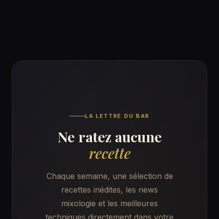
LA LETTRE DU BAR
Ne ratez aucune
recette
Chaque semaine, une sélection de
recettes inédites, les news
mixologie et les meilleures
techniques directement dans votre