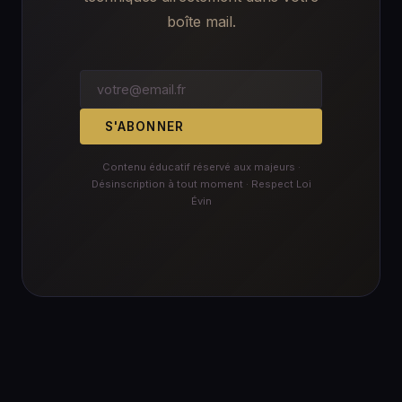
boîte mail.
S'ABONNER
Contenu éducatif réservé aux majeurs ·
Désinscription à tout moment · Respect Loi
Évin