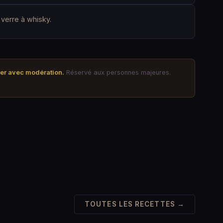
verre à whisky.
mer avec modération.
Réservé aux personnes majeures.
TOUTES LES RECETTES →