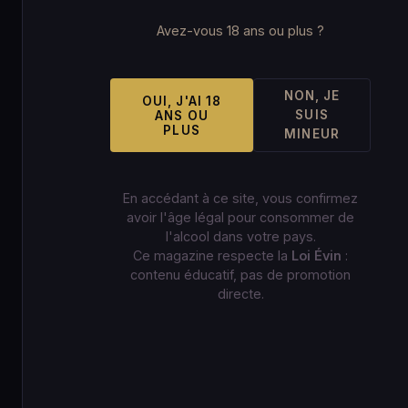
Avez-vous 18 ans ou plus ?
NON, JE
OUI, J'AI 18
SUIS
ANS OU
PLUS
MINEUR
En accédant à ce site, vous confirmez
avoir l'âge légal pour consommer de
l'alcool dans votre pays.
Ce magazine respecte la
Loi Évin
:
contenu éducatif, pas de promotion
directe.