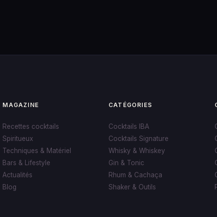
MAGAZINE
CATÉGORIES
Recettes cocktails
Cocktails IBA
Spiritueux
Cocktails Signature
Techniques & Matériel
Whisky & Whiskey
Bars & Lifestyle
Gin & Tonic
Actualités
Rhum & Cachaça
Blog
Shaker & Outils