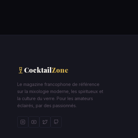
Cocktail
Zone
Le magazine francophone de référence
sur la mixologie moderne, les spiritueux et
la culture du verre. Pour les amateurs
éclairés, par des passionnés.