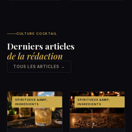
CULTURE COCKTAIL
Derniers articles
de la rédaction
TOUS LES ARTICLES →
SPIRITUEUX &AMP;
SPIRITUEUX &AMP;
INGRÉDIENTS
INGRÉDIENTS