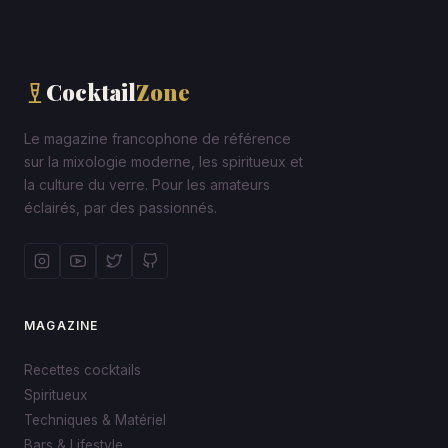
Cocktail
Zone
Le magazine francophone de référence
sur la mixologie moderne, les spiritueux et
la culture du verre. Pour les amateurs
éclairés, par des passionnés.
MAGAZINE
Recettes cocktails
Spiritueux
Techniques & Matériel
Bars & Lifestyle