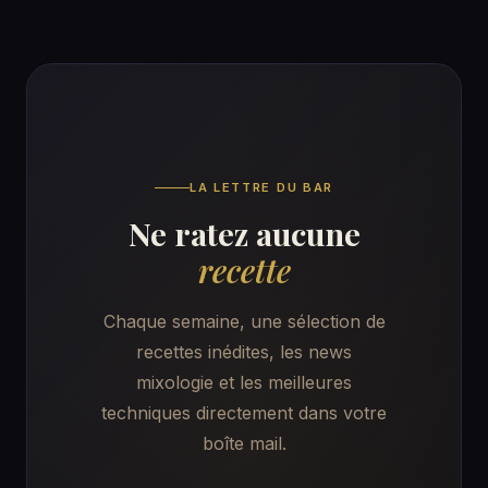
LA LETTRE DU BAR
Ne ratez aucune
recette
Chaque semaine, une sélection de
recettes inédites, les news
mixologie et les meilleures
techniques directement dans votre
boîte mail.