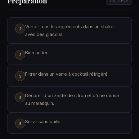
Préparation
5 ÉTAPES
Verser tous les ingrédients dans un shaker
avec des glaçons.
Bien agiter.
Filtrer dans un verre à cocktail réfrigéré.
Décorer d'un zeste de citron et d'une cerise
au marasquin.
Servir sans paille.