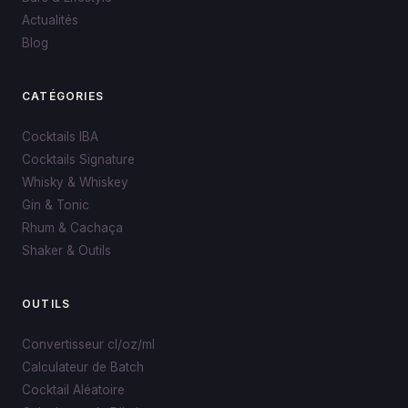
Actualités
Blog
CATÉGORIES
Cocktails IBA
Cocktails Signature
Whisky & Whiskey
Gin & Tonic
Rhum & Cachaça
Shaker & Outils
OUTILS
Convertisseur cl/oz/ml
Calculateur de Batch
Cocktail Aléatoire