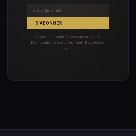
S'ABONNER
Contenu éducatif réservé aux majeurs ·
Désinscription à tout moment · Respect Loi
Évin