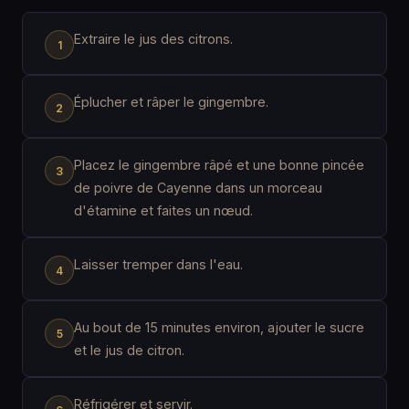
Extraire le jus des citrons.
Éplucher et râper le gingembre.
Placez le gingembre râpé et une bonne pincée
de poivre de Cayenne dans un morceau
d'étamine et faites un nœud.
Laisser tremper dans l'eau.
Au bout de 15 minutes environ, ajouter le sucre
et le jus de citron.
Réfrigérer et servir.