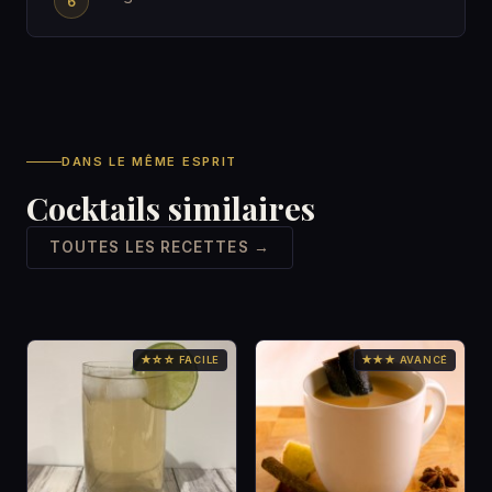
DANS LE MÊME ESPRIT
Cocktails similaires
TOUTES LES RECETTES →
★☆☆ FACILE
★★★ AVANCÉ