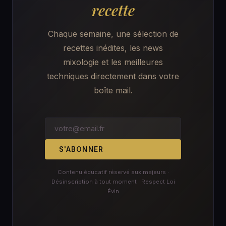
recette
Chaque semaine, une sélection de
recettes inédites, les news
mixologie et les meilleures
techniques directement dans votre
boîte mail.
S'ABONNER
Contenu éducatif réservé aux majeurs ·
Désinscription à tout moment · Respect Loi
Évin