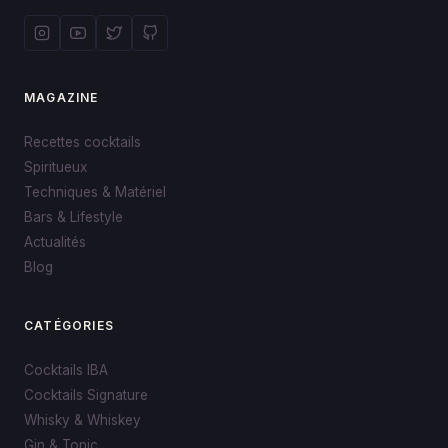
MAGAZINE
Recettes cocktails
Spiritueux
Techniques & Matériel
Bars & Lifestyle
Actualités
Blog
CATÉGORIES
Cocktails IBA
Cocktails Signature
Whisky & Whiskey
Gin & Tonic