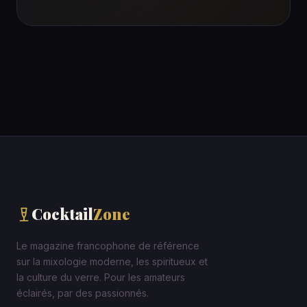
Cocktail
Zone
Le magazine francophone de référence
sur la mixologie moderne, les spiritueux et
la culture du verre. Pour les amateurs
éclairés, par des passionnés.