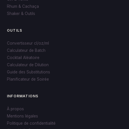
Rhum & Cachaça
Shaker & Outils
OUTILS
Convertisseur cl/oz/ml
Calculateur de Batch
Cocktail Aléatoire
Calculateur de Dilution
Guide des Substitutions
Planificateur de Soirée
INFORMATIONS
À propos
Mentions légales
Politique de confidentialité