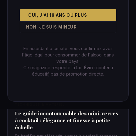
OUI, J'AI 18 ANS OU PLUS
NON, JE SUIS MINEUR
En accédant à ce site, vous confirmez avoir
l'âge légal pour consommer de l'alcool dans
votre pays.
Ce magazine respecte la
Loi Évin
: contenu
éducatif, pas de promotion directe.
TECHNIQUES & MATÉRIEL
Le guide incontournable des mini-verres
à cocktail : élégance et finesse à petite
échelle