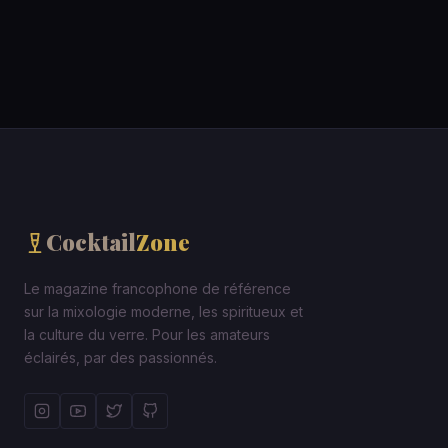
Cocktail
Zone
Le magazine francophone de référence
sur la mixologie moderne, les spiritueux et
la culture du verre. Pour les amateurs
éclairés, par des passionnés.