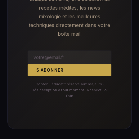
recettes inédites, les news
mixologie et les meilleures
techniques directement dans votre
boîte mail.
S'ABONNER
Contenu éducatif réservé aux majeurs ·
Désinscription à tout moment · Respect Loi
Évin