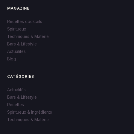
MAGAZINE
Recettes cocktails
Spiritueux
Techniques & Matériel
Bars & Lifestyle
Actualités
Blog
CATÉGORIES
Actualités
Bars & Lifestyle
Recettes
Spiritueux & Ingrédients
Techniques & Matériel