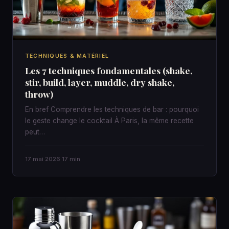
TECHNIQUES & MATÉRIEL
Les 7 techniques fondamentales (shake,
stir, build, layer, muddle, dry shake,
throw)
En bref Comprendre les techniques de bar : pourquoi
le geste change le cocktail À Paris, la même recette
peut…
17 mai 2026
·
17 min