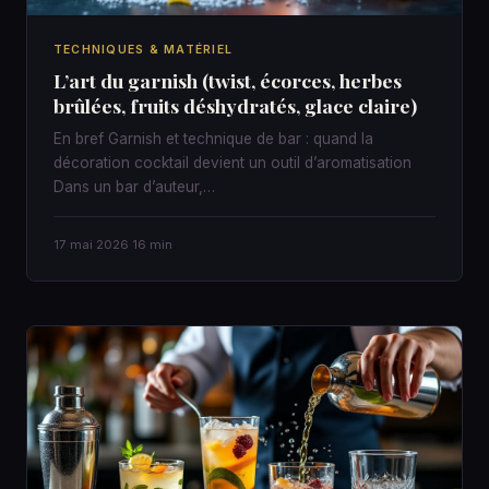
TECHNIQUES & MATÉRIEL
L’art du garnish (twist, écorces, herbes
brûlées, fruits déshydratés, glace claire)
En bref Garnish et technique de bar : quand la
décoration cocktail devient un outil d’aromatisation
Dans un bar d’auteur,…
17 mai 2026
·
16 min