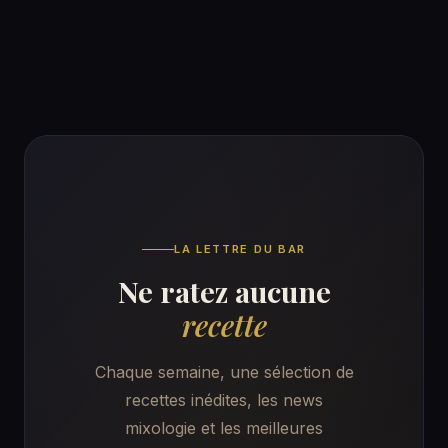
LA LETTRE DU BAR
Ne ratez aucune
recette
Chaque semaine, une sélection de
recettes inédites, les news
mixologie et les meilleures