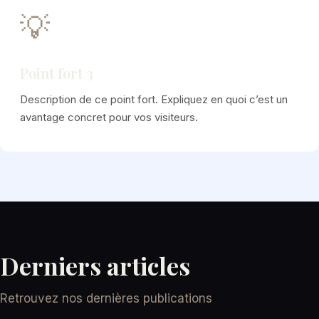
💡
Point fort 3
Description de ce point fort. Expliquez en quoi c’est un
avantage concret pour vos visiteurs.
Derniers articles
Retrouvez nos dernières publications