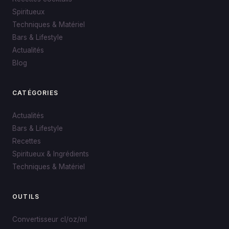
Spiritueux
Techniques & Matériel
Bars & Lifestyle
Actualités
Blog
CATÉGORIES
Actualités
Bars & Lifestyle
Recettes
Spiritueux & Ingrédients
Techniques & Matériel
OUTILS
Convertisseur cl/oz/ml