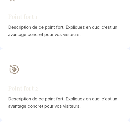
Point fort 1
Description de ce point fort. Expliquez en quoi c’est un
avantage concret pour vos visiteurs.
🎯
Point fort 2
Description de ce point fort. Expliquez en quoi c’est un
avantage concret pour vos visiteurs.