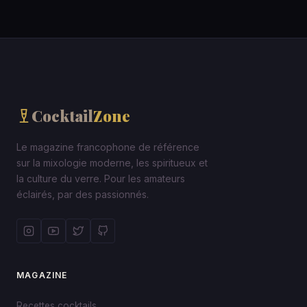
Cocktail
Zone
Le magazine francophone de référence
sur la mixologie moderne, les spiritueux et
la culture du verre. Pour les amateurs
éclairés, par des passionnés.
MAGAZINE
Recettes cocktails