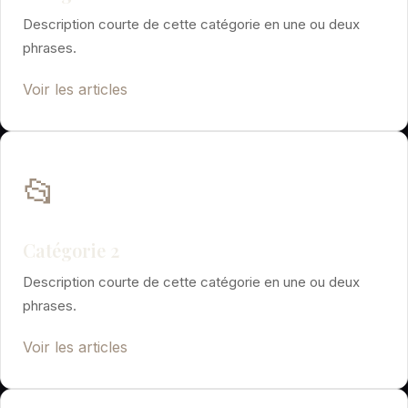
Description courte de cette catégorie en une ou deux
phrases.
Voir les articles
📂
Catégorie 2
Description courte de cette catégorie en une ou deux
phrases.
Voir les articles