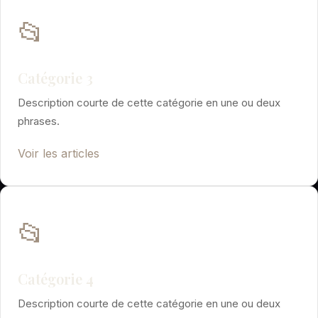
📂
Catégorie 3
Description courte de cette catégorie en une ou deux
phrases.
Voir les articles
📂
Catégorie 4
Description courte de cette catégorie en une ou deux