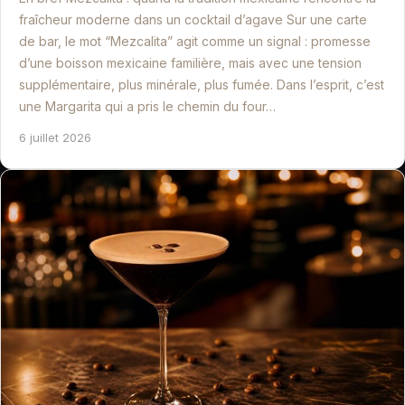
fraîcheur moderne dans un cocktail d’agave Sur une carte
de bar, le mot “Mezcalita” agit comme un signal : promesse
d’une boisson mexicaine familière, mais avec une tension
supplémentaire, plus minérale, plus fumée. Dans l’esprit, c’est
une Margarita qui a pris le chemin du four…
6 juillet 2026