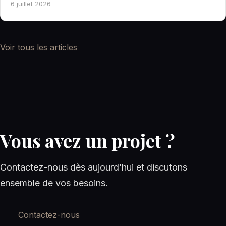
6 juillet 2026
Voir tous les articles
Vous avez un projet ?
Contactez-nous dès aujourd’hui et discutons
ensemble de vos besoins.
Contactez-nous