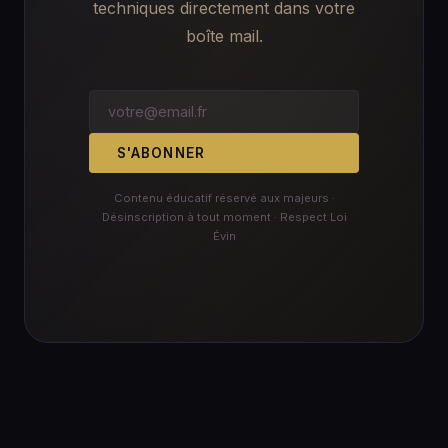
techniques directement dans votre
boîte mail.
S'ABONNER
Contenu éducatif réservé aux majeurs ·
Désinscription à tout moment · Respect Loi
Évin