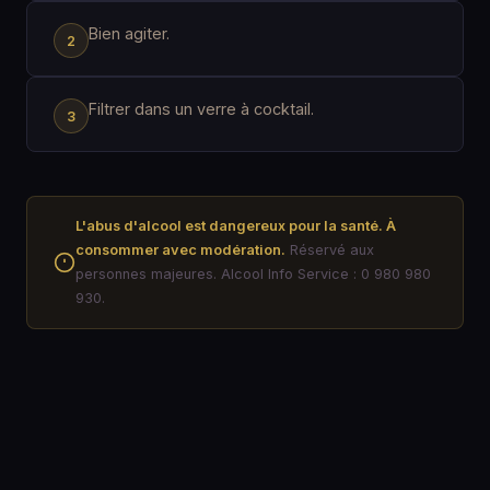
Bien agiter.
Filtrer dans un verre à cocktail.
L'abus d'alcool est dangereux pour la santé. À
consommer avec modération.
Réservé aux
personnes majeures. Alcool Info Service : 0 980 980
930.