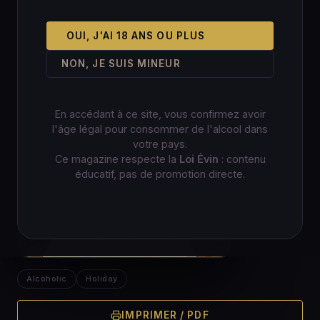
OUI, J'AI 18 ANS OU PLUS
NON, JE SUIS MINEUR
En accédant à ce site, vous confirmez avoir
l'âge légal pour consommer de l'alcool dans
votre pays.
Ce magazine respecte la
Loi Évin
: contenu
éducatif, pas de promotion directe.
Alcoholic
Holiday
IMPRIMER / PDF