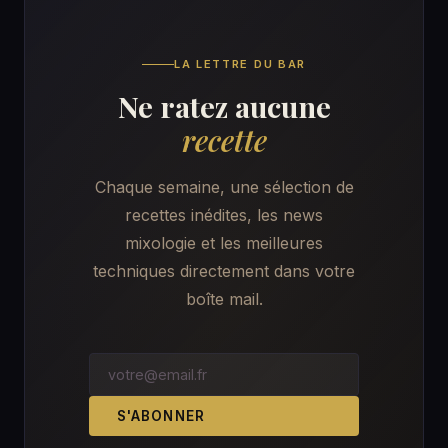
LA LETTRE DU BAR
Ne ratez aucune
recette
Chaque semaine, une sélection de
recettes inédites, les news
mixologie et les meilleures
techniques directement dans votre
boîte mail.
S'ABONNER