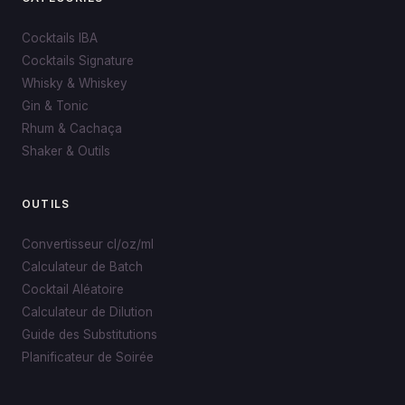
Cocktails IBA
Cocktails Signature
Whisky & Whiskey
Gin & Tonic
Rhum & Cachaça
Shaker & Outils
OUTILS
Convertisseur cl/oz/ml
Calculateur de Batch
Cocktail Aléatoire
Calculateur de Dilution
Guide des Substitutions
Planificateur de Soirée