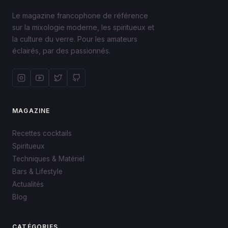
Le magazine francophone de référence
sur la mixologie moderne, les spiritueux et
la culture du verre. Pour les amateurs
éclairés, par des passionnés.
MAGAZINE
Recettes cocktails
Spiritueux
Techniques & Matériel
Bars & Lifestyle
Actualités
Blog
CATÉGORIES