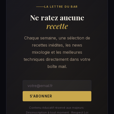
LA LETTRE DU BAR
Ne ratez aucune
recette
Chaque semaine, une sélection de
recettes inédites, les news
mixologie et les meilleures
techniques directement dans votre
boîte mail.
S'ABONNER
Contenu éducatif réservé aux majeurs ·
Désinscription à tout moment · Respect Loi