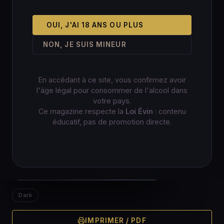
OUI, J'AI 18 ANS OU PLUS
NON, JE SUIS MINEUR
En accédant à ce site, vous confirmez avoir
l'âge légal pour consommer de l'alcool dans
votre pays.
Ce magazine respecte la
Loi Évin
: contenu
éducatif, pas de promotion directe.
Dark
IMPRIMER / PDF