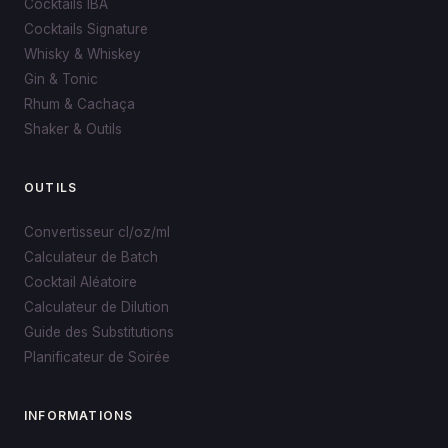
Cocktails IBA
Cocktails Signature
Whisky & Whiskey
Gin & Tonic
Rhum & Cachaça
Shaker & Outils
OUTILS
Convertisseur cl/oz/ml
Calculateur de Batch
Cocktail Aléatoire
Calculateur de Dilution
Guide des Substitutions
Planificateur de Soirée
INFORMATIONS