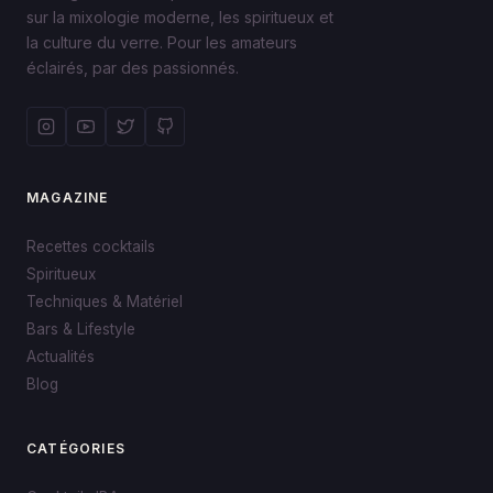
sur la mixologie moderne, les spiritueux et
la culture du verre. Pour les amateurs
éclairés, par des passionnés.
MAGAZINE
Recettes cocktails
Spiritueux
Techniques & Matériel
Bars & Lifestyle
Actualités
Blog
CATÉGORIES