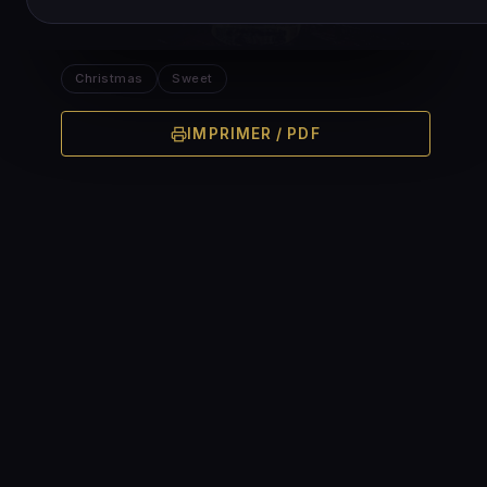
Christmas
Sweet
IMPRIMER / PDF