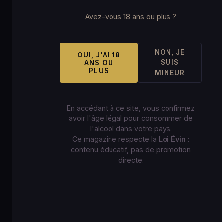
Avez-vous 18 ans ou plus ?
NON, JE
OUI, J'AI 18
SUIS
ANS OU
PLUS
MINEUR
En accédant à ce site, vous confirmez
avoir l'âge légal pour consommer de
l'alcool dans votre pays.
Ce magazine respecte la
Loi Évin
:
contenu éducatif, pas de promotion
directe.