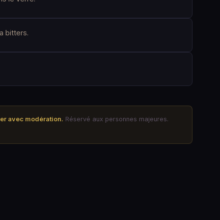
a bitters.
mer avec modération.
Réservé aux personnes majeures.