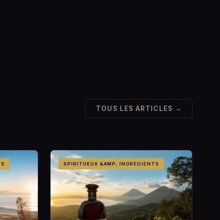
TOUS LES ARTICLES →
TS
SPIRITUEUX &AMP; INGRÉDIENTS