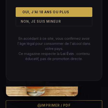
OUI, J'AI 18 ANS OU PLUS
NON, JE SUIS MINEUR
En accédant à ce site, vous confirmez avoir
l'âge légal pour consommer de l'alcool dans
votre pays.
Ce magazine respecte la
Loi Évin
: contenu
éducatif, pas de promotion directe.
IMPRIMER / PDF