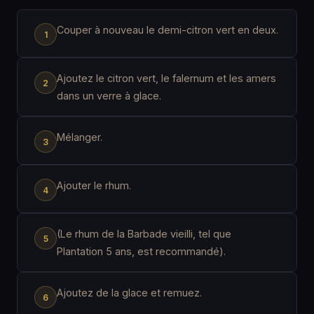
Couper à nouveau le demi-citron vert en deux.
Ajoutez le citron vert, le falernum et les amers
dans un verre à glace.
Mélanger.
Ajouter le rhum.
(Le rhum de la Barbade vieilli, tel que
Plantation 5 ans, est recommandé).
Ajoutez de la glace et remuez.