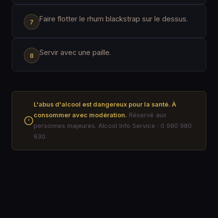
Faire flotter le rhum blackstrap sur le dessus.
Servir avec une paille.
L'abus d'alcool est dangereux pour la santé. À
consommer avec modération.
Réservé aux
personnes majeures. Alcool Info Service : 0 980 980
930.