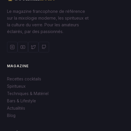
Le magazine francophone de référence
sur la mixologie moderne, les spiritueux et
la culture du verre. Pour les amateurs
éclairés, par des passionnés.
MAGAZINE
Recettes cocktails
Spiritueux
Techniques & Matériel
Bars & Lifestyle
Actualités
Blog