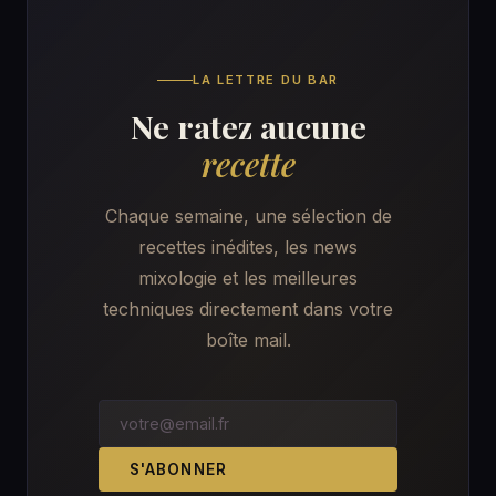
LA LETTRE DU BAR
Ne ratez aucune
recette
Chaque semaine, une sélection de
recettes inédites, les news
mixologie et les meilleures
techniques directement dans votre
boîte mail.
S'ABONNER