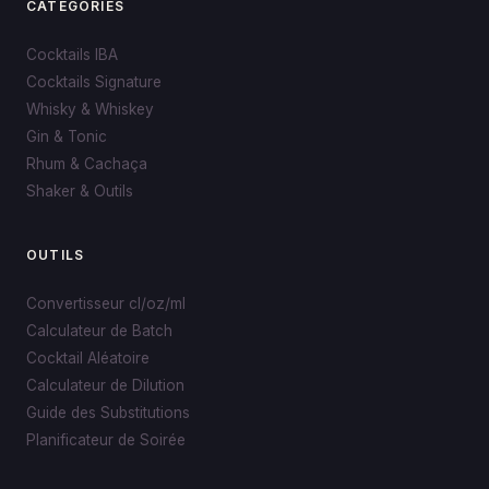
CATÉGORIES
Cocktails IBA
Cocktails Signature
Whisky & Whiskey
Gin & Tonic
Rhum & Cachaça
Shaker & Outils
OUTILS
Convertisseur cl/oz/ml
Calculateur de Batch
Cocktail Aléatoire
Calculateur de Dilution
Guide des Substitutions
Planificateur de Soirée