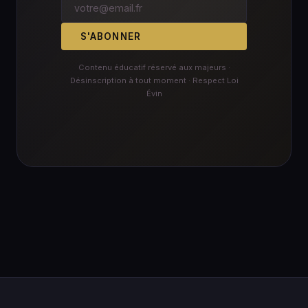
S'ABONNER
Contenu éducatif réservé aux majeurs ·
Désinscription à tout moment · Respect Loi
Évin