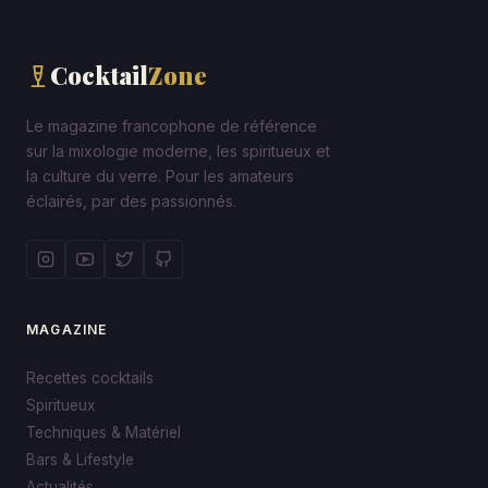
Cocktail
Zone
Le magazine francophone de référence
sur la mixologie moderne, les spiritueux et
la culture du verre. Pour les amateurs
éclairés, par des passionnés.
MAGAZINE
Recettes cocktails
Spiritueux
Techniques & Matériel
Bars & Lifestyle
Actualités