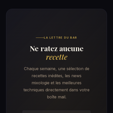
LA LETTRE DU BAR
Ne ratez aucune
recette
Chaque semaine, une sélection de
recettes inédites, les news
mixologie et les meilleures
techniques directement dans votre
boîte mail.