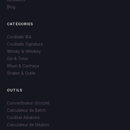
Blog
CATÉGORIES
Cocktails IBA
Cocktails Signature
Whisky & Whiskey
Gin & Tonic
Rhum & Cachaça
Shaker & Outils
OUTILS
Convertisseur cl/oz/ml
Calculateur de Batch
Cocktail Aléatoire
Calculateur de Dilution