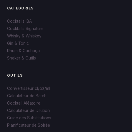
CATÉGORIES
Cocktails IBA
Cocktails Signature
Whisky & Whiskey
Gin & Tonic
Rhum & Cachaça
Shaker & Outils
OUTILS
Convertisseur cl/oz/ml
Calculateur de Batch
Cocktail Aléatoire
Calculateur de Dilution
Guide des Substitutions
Planificateur de Soirée