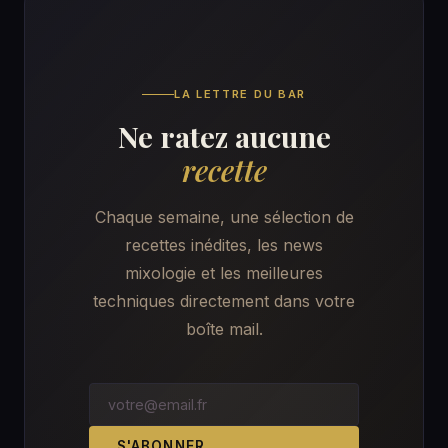
LA LETTRE DU BAR
Ne ratez aucune
recette
Chaque semaine, une sélection de
recettes inédites, les news
mixologie et les meilleures
techniques directement dans votre
boîte mail.
S'ABONNER