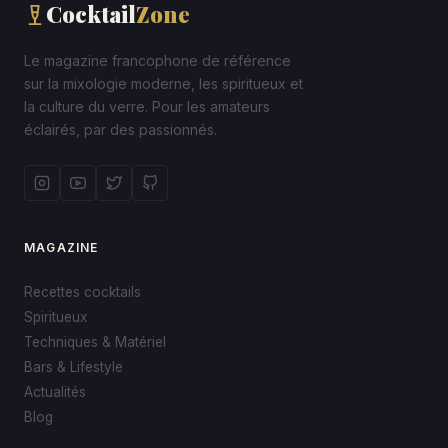
Cocktail
Zone
Le magazine francophone de référence
sur la mixologie moderne, les spiritueux et
la culture du verre. Pour les amateurs
éclairés, par des passionnés.
MAGAZINE
Recettes cocktails
Spiritueux
Techniques & Matériel
Bars & Lifestyle
Actualités
Blog