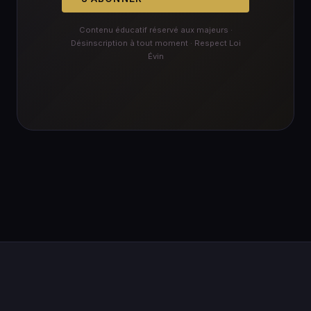
Contenu éducatif réservé aux majeurs ·
Désinscription à tout moment · Respect Loi
Évin