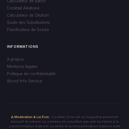
Calculateur de Batch
Cocktail Aléatoire
Calculateur de Dilution
Guide des Substitutions
Planificateur de Soirée
INFORMATIONS
À propos
Mentions légales
Politique de confidentialité
Alcool Info Service
⚠️ Modération & Loi Évin :
Cocktail Zone est un magazine purement
éducatif et culturel. Le contenu ne constitue pas une incitation à la
consommation d'alcool. La vente et la consommation d'alcool sont