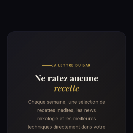
LA LETTRE DU BAR
Ne ratez aucune
recette
Chaque semaine, une sélection de
recettes inédites, les news
mixologie et les meilleures
techniques directement dans votre