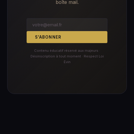
boîte mail.
S'ABONNER
Contenu éducatif réservé aux majeurs ·
Désinscription à tout moment · Respect Loi
Évin