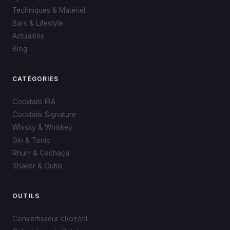
Techniques & Matériel
Bars & Lifestyle
Actualités
Blog
CATÉGORIES
Cocktails IBA
Cocktails Signature
Whisky & Whiskey
Gin & Tonic
Rhum & Cachaça
Shaker & Outils
OUTILS
Convertisseur cl/oz/ml