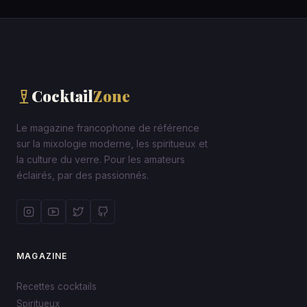
Cocktail
Zone
Le magazine francophone de référence
sur la mixologie moderne, les spiritueux et
la culture du verre. Pour les amateurs
éclairés, par des passionnés.
MAGAZINE
Recettes cocktails
Spiritueux