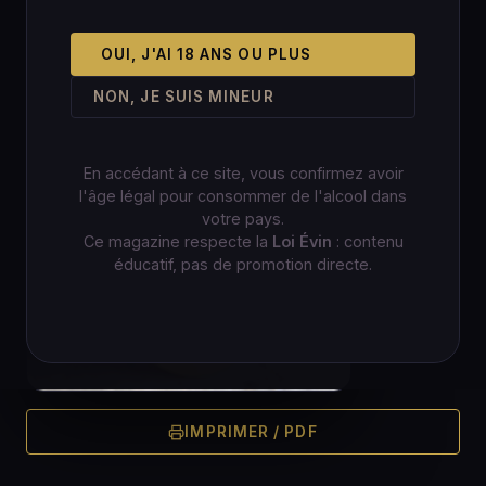
OUI, J'AI 18 ANS OU PLUS
NON, JE SUIS MINEUR
En accédant à ce site, vous confirmez avoir
l'âge légal pour consommer de l'alcool dans
votre pays.
Ce magazine respecte la
Loi Évin
: contenu
éducatif, pas de promotion directe.
IMPRIMER / PDF