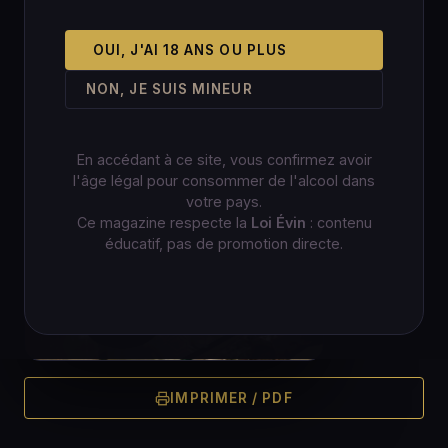
OUI, J'AI 18 ANS OU PLUS
NON, JE SUIS MINEUR
En accédant à ce site, vous confirmez avoir
l'âge légal pour consommer de l'alcool dans
votre pays.
Ce magazine respecte la
Loi Évin
: contenu
éducatif, pas de promotion directe.
IMPRIMER / PDF