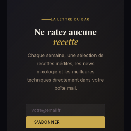
LA LETTRE DU BAR
Ne ratez aucune
recette
Chaque semaine, une sélection de
recettes inédites, les news
mixologie et les meilleures
techniques directement dans votre
boîte mail.
S'ABONNER