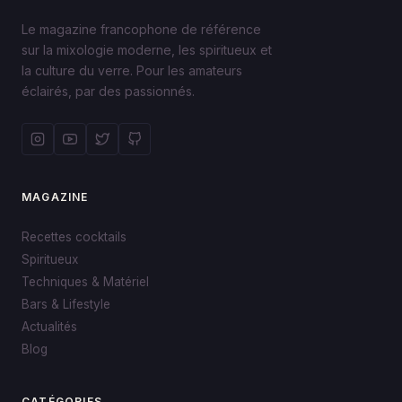
Le magazine francophone de référence
sur la mixologie moderne, les spiritueux et
la culture du verre. Pour les amateurs
éclairés, par des passionnés.
MAGAZINE
Recettes cocktails
Spiritueux
Techniques & Matériel
Bars & Lifestyle
Actualités
Blog
CATÉGORIES