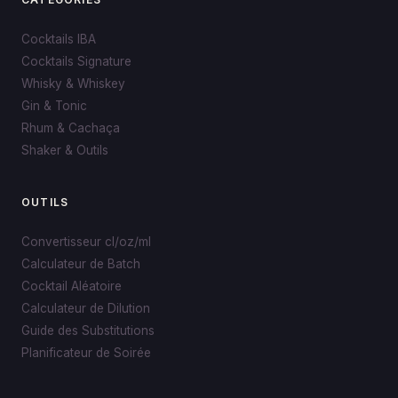
Cocktails IBA
Cocktails Signature
Whisky & Whiskey
Gin & Tonic
Rhum & Cachaça
Shaker & Outils
OUTILS
Convertisseur cl/oz/ml
Calculateur de Batch
Cocktail Aléatoire
Calculateur de Dilution
Guide des Substitutions
Planificateur de Soirée