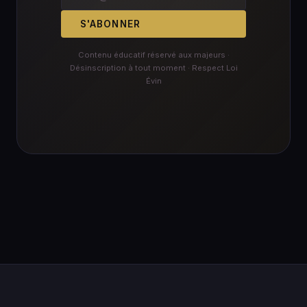
S'ABONNER
Contenu éducatif réservé aux majeurs ·
Désinscription à tout moment · Respect Loi
Évin