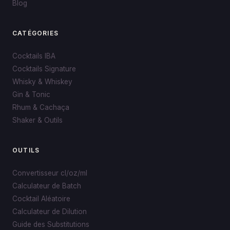
Blog
CATÉGORIES
Cocktails IBA
Cocktails Signature
Whisky & Whiskey
Gin & Tonic
Rhum & Cachaça
Shaker & Outils
OUTILS
Convertisseur cl/oz/ml
Calculateur de Batch
Cocktail Aléatoire
Calculateur de Dilution
Guide des Substitutions