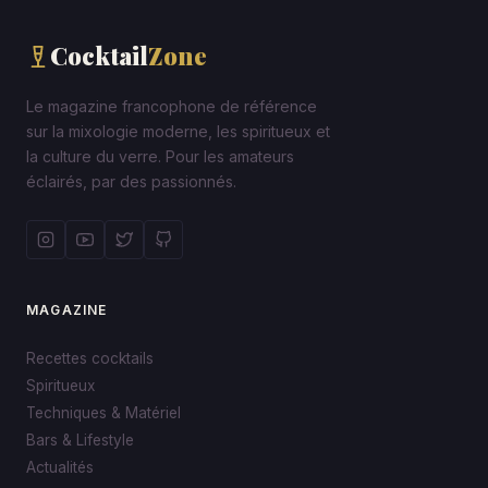
Cocktail
Zone
Le magazine francophone de référence
sur la mixologie moderne, les spiritueux et
la culture du verre. Pour les amateurs
éclairés, par des passionnés.
MAGAZINE
Recettes cocktails
Spiritueux
Techniques & Matériel
Bars & Lifestyle
Actualités