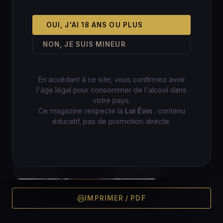
OUI, J'AI 18 ANS OU PLUS
NON, JE SUIS MINEUR
En accédant à ce site, vous confirmez avoir
l'âge légal pour consommer de l'alcool dans
votre pays.
Ce magazine respecte la
Loi Évin
: contenu
éducatif, pas de promotion directe.
IMPRIMER / PDF