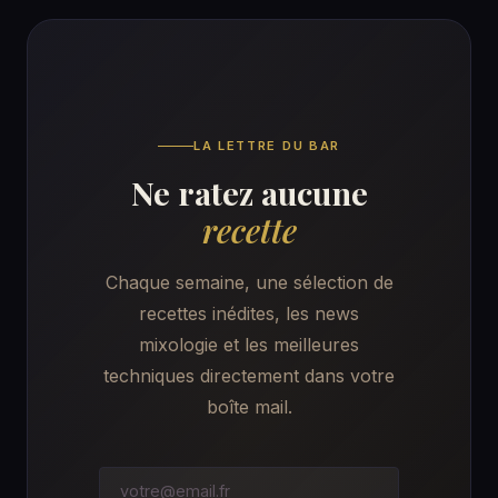
LA LETTRE DU BAR
Ne ratez aucune
recette
Chaque semaine, une sélection de
recettes inédites, les news
mixologie et les meilleures
techniques directement dans votre
boîte mail.