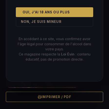
OUI, J'AI 18 ANS OU PLUS
NON, JE SUIS MINEUR
En accédant à ce site, vous confirmez avoir
l'âge légal pour consommer de l'alcool dans
votre pays.
Ce magazine respecte la
Loi Évin
: contenu
éducatif, pas de promotion directe.
IMPRIMER / PDF