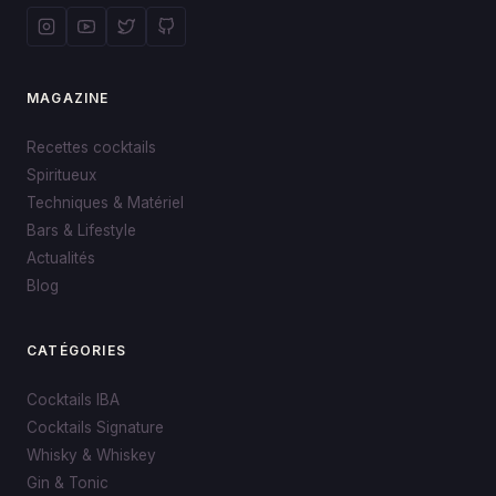
MAGAZINE
Recettes cocktails
Spiritueux
Techniques & Matériel
Bars & Lifestyle
Actualités
Blog
CATÉGORIES
Cocktails IBA
Cocktails Signature
Whisky & Whiskey
Gin & Tonic