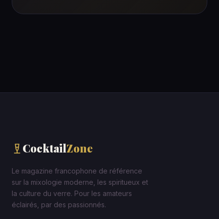
Cocktail
Zone
Le magazine francophone de référence
sur la mixologie moderne, les spiritueux et
la culture du verre. Pour les amateurs
éclairés, par des passionnés.