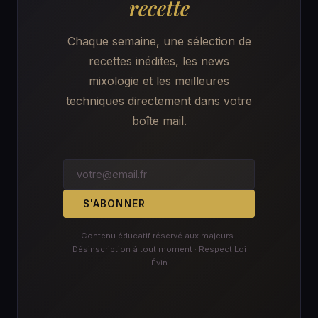
recette
Chaque semaine, une sélection de
recettes inédites, les news
mixologie et les meilleures
techniques directement dans votre
boîte mail.
S'ABONNER
Contenu éducatif réservé aux majeurs ·
Désinscription à tout moment · Respect Loi
Évin