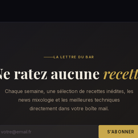
LA LETTRE DU BAR
Ne ratez aucune
recet
Chaque semaine, une sélection de recettes inédites, les
news mixologie et les meilleures techniques
directement dans votre boîte mail.
S'ABONNER