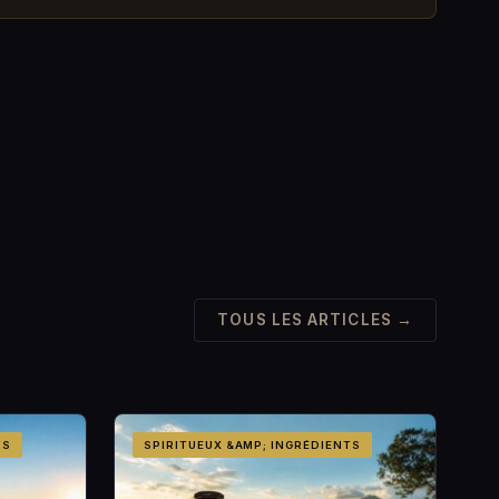
TOUS LES ARTICLES →
TS
SPIRITUEUX &AMP; INGRÉDIENTS