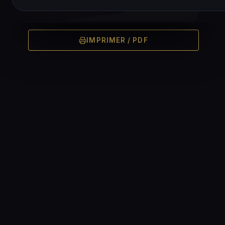
IMPRIMER / PDF