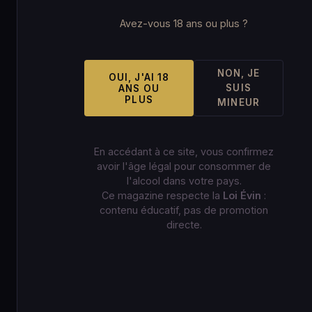
Avez-vous 18 ans ou plus ?
NON, JE
OUI, J'AI 18
SUIS
ANS OU
PLUS
MINEUR
En accédant à ce site, vous confirmez
avoir l'âge légal pour consommer de
l'alcool dans votre pays.
Ce magazine respecte la
Loi Évin
:
contenu éducatif, pas de promotion
directe.