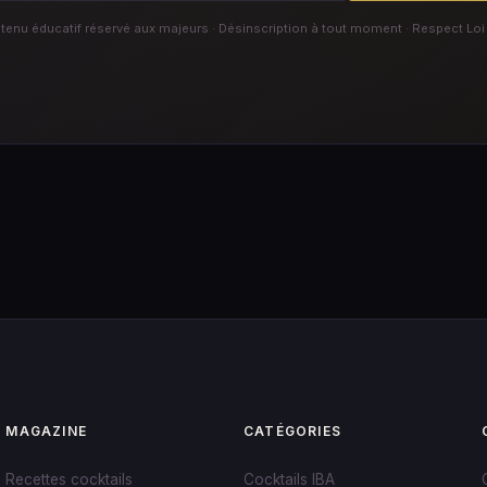
enu éducatif réservé aux majeurs · Désinscription à tout moment · Respect Loi
MAGAZINE
CATÉGORIES
Recettes cocktails
Cocktails IBA