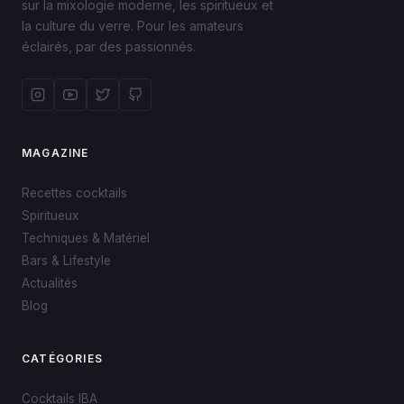
sur la mixologie moderne, les spiritueux et
la culture du verre. Pour les amateurs
éclairés, par des passionnés.
MAGAZINE
Recettes cocktails
Spiritueux
Techniques & Matériel
Bars & Lifestyle
Actualités
Blog
CATÉGORIES
Cocktails IBA