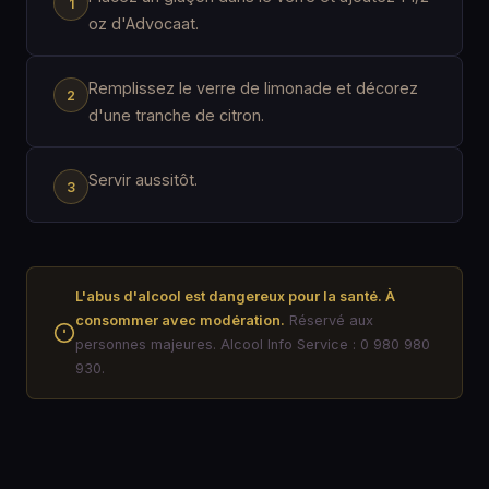
oz d'Advocaat.
Remplissez le verre de limonade et décorez
d'une tranche de citron.
Servir aussitôt.
L'abus d'alcool est dangereux pour la santé. À
consommer avec modération.
Réservé aux
personnes majeures. Alcool Info Service : 0 980 980
930.