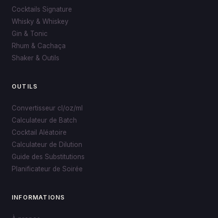
Cocktails Signature
Whisky & Whiskey
Gin & Tonic
Rhum & Cachaça
Shaker & Outils
OUTILS
Convertisseur cl/oz/ml
Calculateur de Batch
Cocktail Aléatoire
Calculateur de Dilution
Guide des Substitutions
Planificateur de Soirée
INFORMATIONS