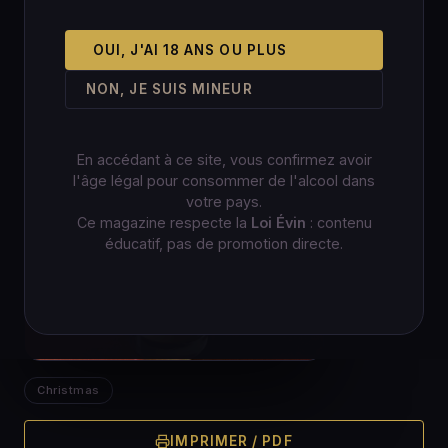
OUI, J'AI 18 ANS OU PLUS
NON, JE SUIS MINEUR
En accédant à ce site, vous confirmez avoir
l'âge légal pour consommer de l'alcool dans
votre pays.
Ce magazine respecte la
Loi Évin
: contenu
éducatif, pas de promotion directe.
Christmas
IMPRIMER / PDF