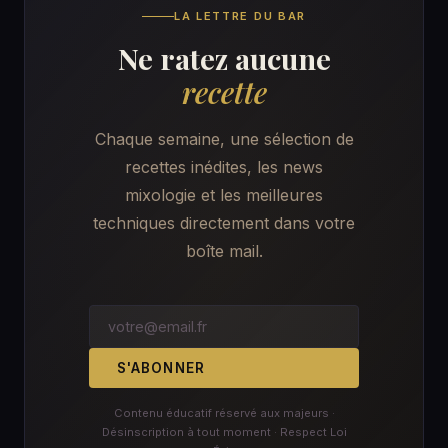
LA LETTRE DU BAR
Ne ratez aucune
recette
Chaque semaine, une sélection de
recettes inédites, les news
mixologie et les meilleures
techniques directement dans votre
boîte mail.
S'ABONNER
Contenu éducatif réservé aux majeurs ·
Désinscription à tout moment · Respect Loi