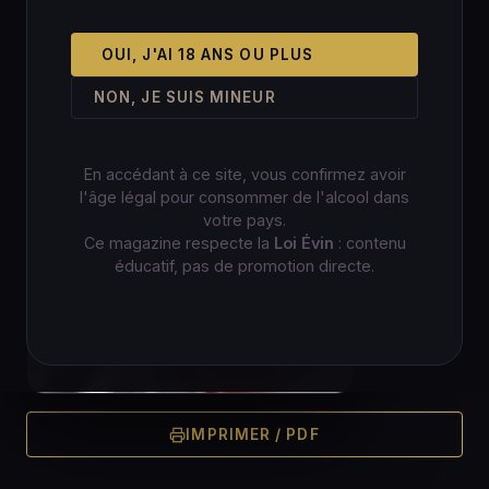
OUI, J'AI 18 ANS OU PLUS
NON, JE SUIS MINEUR
En accédant à ce site, vous confirmez avoir
l'âge légal pour consommer de l'alcool dans
votre pays.
Ce magazine respecte la
Loi Évin
: contenu
éducatif, pas de promotion directe.
IMPRIMER / PDF