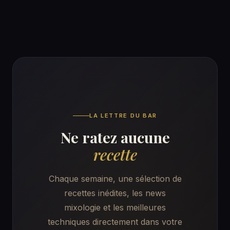
LA LETTRE DU BAR
Ne ratez aucune
recette
Chaque semaine, une sélection de
recettes inédites, les news
mixologie et les meilleures
techniques directement dans votre