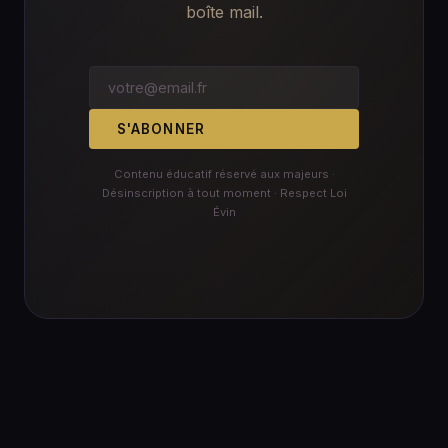
boîte mail.
S'ABONNER
Contenu éducatif réservé aux majeurs ·
Désinscription à tout moment · Respect Loi
Évin