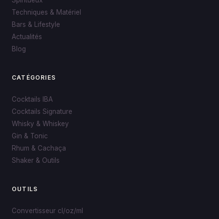
Techniques & Matériel
Bars & Lifestyle
Actualités
Blog
CATÉGORIES
Cocktails IBA
Cocktails Signature
Whisky & Whiskey
Gin & Tonic
Rhum & Cachaça
Shaker & Outils
OUTILS
Convertisseur cl/oz/ml