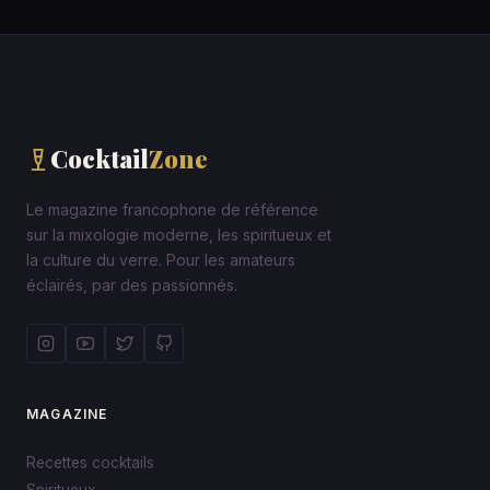
Cocktail
Zone
Le magazine francophone de référence
sur la mixologie moderne, les spiritueux et
la culture du verre. Pour les amateurs
éclairés, par des passionnés.
MAGAZINE
Recettes cocktails
Spiritueux