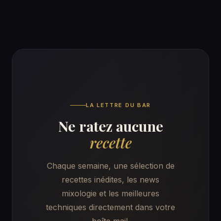
LA LETTRE DU BAR
Ne ratez aucune
recette
Chaque semaine, une sélection de
recettes inédites, les news
mixologie et les meilleures
techniques directement dans votre