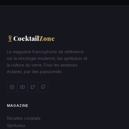
Cocktail
Zone
Le magazine francophone de référence
sur la mixologie moderne, les spiritueux et
la culture du verre. Pour les amateurs
éclairés, par des passionnés.
MAGAZINE
Recettes cocktails
Spiritueux