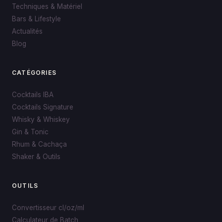
Techniques & Matériel
Bars & Lifestyle
Actualités
Blog
CATÉGORIES
Cocktails IBA
Cocktails Signature
Whisky & Whiskey
Gin & Tonic
Rhum & Cachaça
Shaker & Outils
OUTILS
Convertisseur cl/oz/ml
Calculateur de Batch