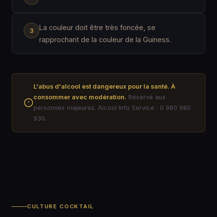
La couleur doit être très foncée, se
rapprochant de la couleur de la Guiness.
L'abus d'alcool est dangereux pour la santé. À
consommer avec modération.
Réservé aux
personnes majeures. Alcool Info Service : 0 980 980
930.
CULTURE COCKTAIL