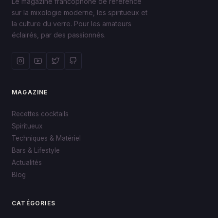
Le magazine francophone de référence
sur la mixologie moderne, les spiritueux et
la culture du verre. Pour les amateurs
éclairés, par des passionnés.
MAGAZINE
Recettes cocktails
Spiritueux
Techniques & Matériel
Bars & Lifestyle
Actualités
Blog
CATÉGORIES