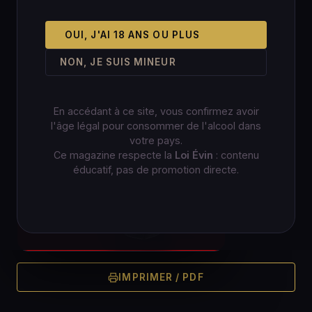
OUI, J'AI 18 ANS OU PLUS
NON, JE SUIS MINEUR
En accédant à ce site, vous confirmez avoir
l'âge légal pour consommer de l'alcool dans
votre pays.
Ce magazine respecte la
Loi Évin
: contenu
éducatif, pas de promotion directe.
IMPRIMER / PDF