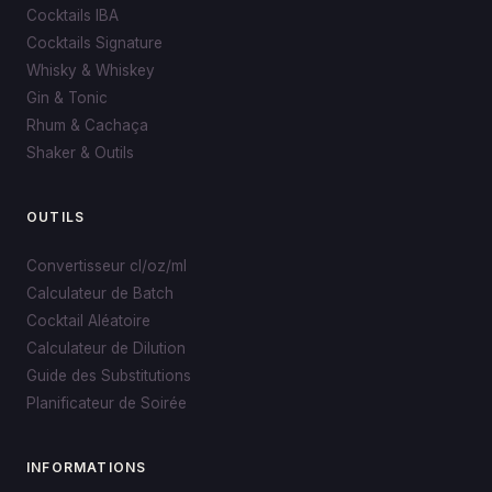
Cocktails IBA
Cocktails Signature
Whisky & Whiskey
Gin & Tonic
Rhum & Cachaça
Shaker & Outils
OUTILS
Convertisseur cl/oz/ml
Calculateur de Batch
Cocktail Aléatoire
Calculateur de Dilution
Guide des Substitutions
Planificateur de Soirée
INFORMATIONS