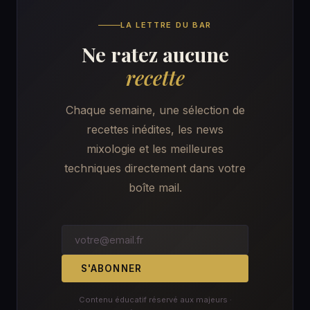
LA LETTRE DU BAR
Ne ratez aucune
recette
Chaque semaine, une sélection de
recettes inédites, les news
mixologie et les meilleures
techniques directement dans votre
boîte mail.
S'ABONNER
Contenu éducatif réservé aux majeurs ·