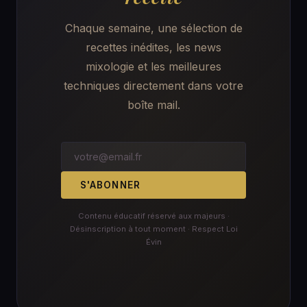
Chaque semaine, une sélection de
recettes inédites, les news
mixologie et les meilleures
techniques directement dans votre
boîte mail.
S'ABONNER
Contenu éducatif réservé aux majeurs ·
Désinscription à tout moment · Respect Loi
Évin