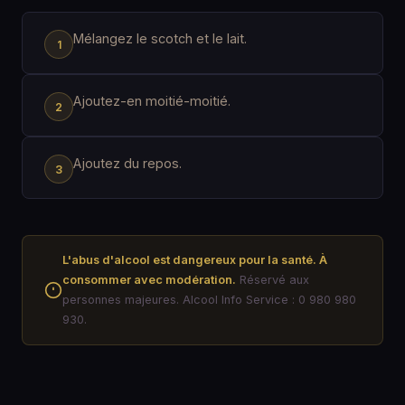
Mélangez le scotch et le lait.
Ajoutez-en moitié-moitié.
Ajoutez du repos.
L'abus d'alcool est dangereux pour la santé. À
consommer avec modération.
Réservé aux
personnes majeures. Alcool Info Service : 0 980 980
930.