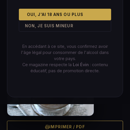
OUI, J'AI 18 ANS OU PLUS
NON, JE SUIS MINEUR
En accédant à ce site, vous confirmez avoir
l'âge légal pour consommer de l'alcool dans
votre pays.
Ce magazine respecte la
Loi Évin
: contenu
éducatif, pas de promotion directe.
IMPRIMER / PDF