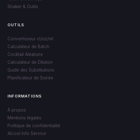
Shaker & Outils
OUTILS
Convertisseur cl/oz/ml
Calculateur de Batch
Cocktail Aléatoire
Calculateur de Dilution
Guide des Substitutions
Planificateur de Soirée
INFORMATIONS
À propos
Mentions légales
Politique de confidentialité
Alcool Info Service