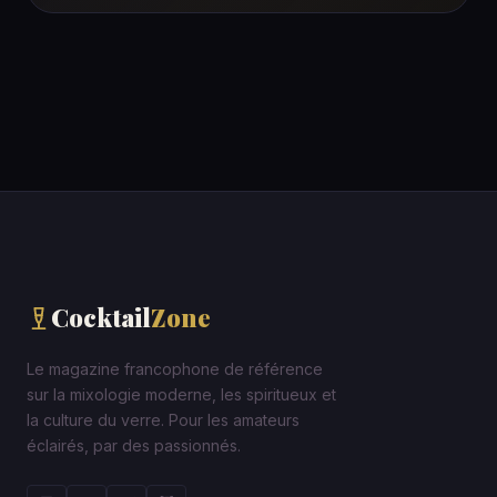
Cocktail
Zone
Le magazine francophone de référence
sur la mixologie moderne, les spiritueux et
la culture du verre. Pour les amateurs
éclairés, par des passionnés.