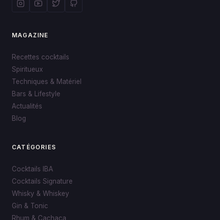
MAGAZINE
Recettes cocktails
Spiritueux
Techniques & Matériel
Bars & Lifestyle
Actualités
Blog
CATÉGORIES
Cocktails IBA
Cocktails Signature
Whisky & Whiskey
Gin & Tonic
Rhum & Cachaça