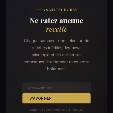
LA LETTRE DU BAR
Ne ratez aucune
recette
Chaque semaine, une sélection de
recettes inédites, les news
mixologie et les meilleures
techniques directement dans votre
boîte mail.
S'ABONNER
Contenu éducatif réservé aux majeurs ·