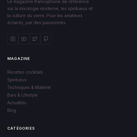
Le magazine francophone de référence
sur la mixologie moderne, les spiritueux et
la culture du verre. Pour les amateurs
éclairés, par des passionnés.
MAGAZINE
Recettes cocktails
Spiritueux
Techniques & Matériel
Bars & Lifestyle
Actualités
Blog
CATÉGORIES