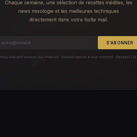
Chaque semaine, une sélection de recettes inédites, les
news mixologie et les meilleures techniques
directement dans votre boîte mail.
S'ABONNER
enu éducatif réservé aux majeurs · Désinscription à tout moment · Respect Loi