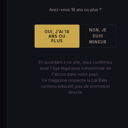
Avez-vous 18 ans ou plus ?
NON, JE
OUI, J'AI 18
SUIS
ANS OU
PLUS
MINEUR
En accédant à ce site, vous confirmez
avoir l'âge légal pour consommer de
l'alcool dans votre pays.
Ce magazine respecte la
Loi Évin
:
contenu éducatif, pas de promotion
directe.