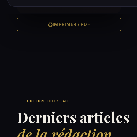
IMPRIMER / PDF
CULTURE COCKTAIL
Derniers articles
de la rédaction