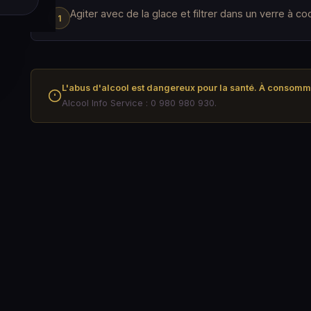
Agiter avec de la glace et filtrer dans un verre à coc
L'abus d'alcool est dangereux pour la santé. À consom
Alcool Info Service : 0 980 980 930.