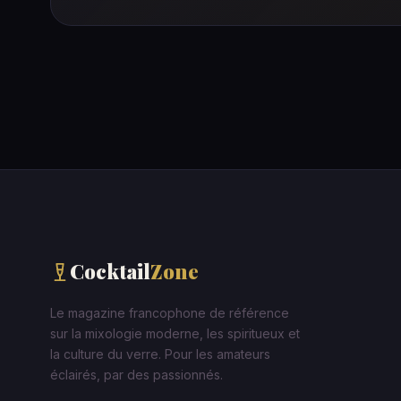
Cocktail
Zone
Le magazine francophone de référence
sur la mixologie moderne, les spiritueux et
la culture du verre. Pour les amateurs
éclairés, par des passionnés.