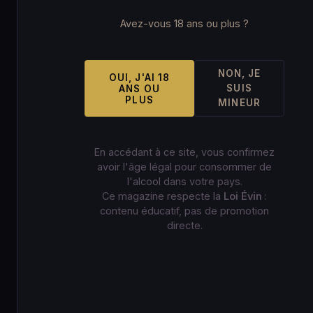
Avez-vous 18 ans ou plus ?
NON, JE
OUI, J'AI 18
SUIS
ANS OU
PLUS
MINEUR
En accédant à ce site, vous confirmez
avoir l'âge légal pour consommer de
l'alcool dans votre pays.
Ce magazine respecte la
Loi Évin
:
contenu éducatif, pas de promotion
directe.