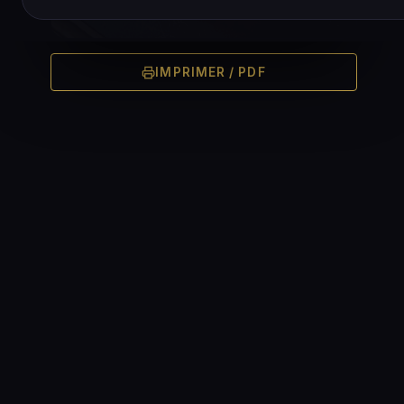
IMPRIMER / PDF