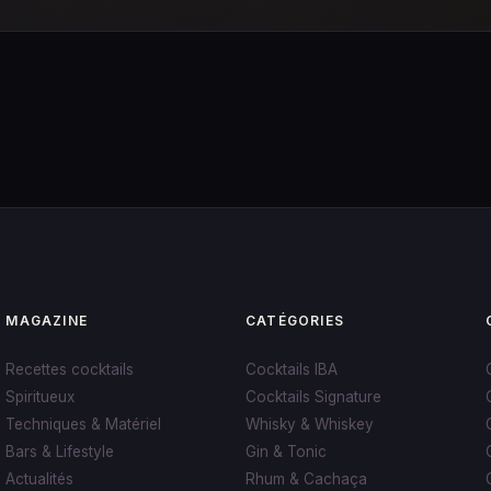
MAGAZINE
CATÉGORIES
Recettes cocktails
Cocktails IBA
Spiritueux
Cocktails Signature
Techniques & Matériel
Whisky & Whiskey
Bars & Lifestyle
Gin & Tonic
Actualités
Rhum & Cachaça