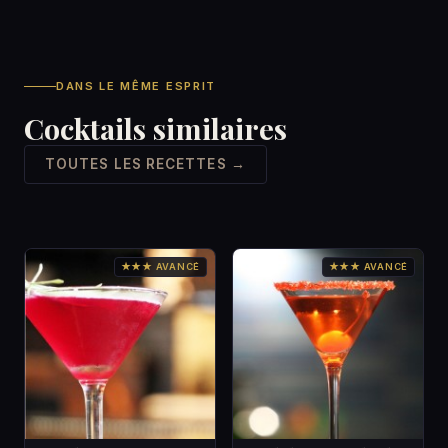
DANS LE MÊME ESPRIT
Cocktails similaires
TOUTES LES RECETTES →
★★★ AVANCÉ
★★★ AVANCÉ