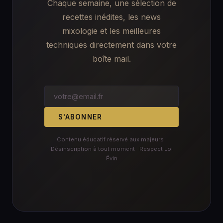
Chaque semaine, une sélection de
recettes inédites, les news
mixologie et les meilleures
techniques directement dans votre
boîte mail.
S'ABONNER
Contenu éducatif réservé aux majeurs ·
Désinscription à tout moment · Respect Loi
Évin