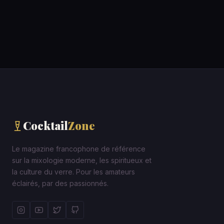
Cocktail
Zone
Le magazine francophone de référence
sur la mixologie moderne, les spiritueux et
la culture du verre. Pour les amateurs
éclairés, par des passionnés.