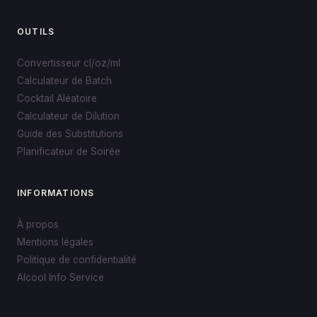
OUTILS
Convertisseur cl/oz/ml
Calculateur de Batch
Cocktail Aléatoire
Calculateur de Dilution
Guide des Substitutions
Planificateur de Soirée
INFORMATIONS
À propos
Mentions légales
Politique de confidentialité
Alcool Info Service