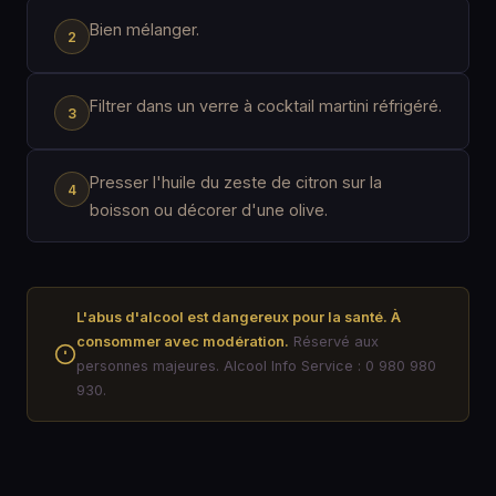
Bien mélanger.
Filtrer dans un verre à cocktail martini réfrigéré.
Presser l'huile du zeste de citron sur la
boisson ou décorer d'une olive.
L'abus d'alcool est dangereux pour la santé. À
consommer avec modération.
Réservé aux
personnes majeures. Alcool Info Service : 0 980 980
930.