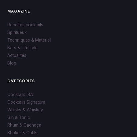
MAGAZINE
Recettes cocktails
Spiritueux
Techniques & Matériel
Bars & Lifestyle
Actualités
Blog
CATÉGORIES
Cocktails IBA
Cocktails Signature
Whisky & Whiskey
Gin & Tonic
Rhum & Cachaça
Shaker & Outils