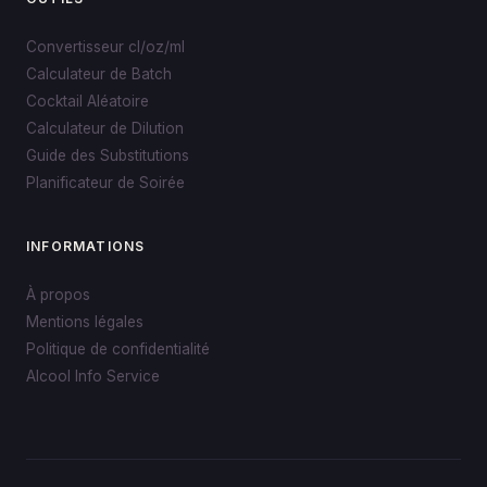
Convertisseur cl/oz/ml
Calculateur de Batch
Cocktail Aléatoire
Calculateur de Dilution
Guide des Substitutions
Planificateur de Soirée
INFORMATIONS
À propos
Mentions légales
Politique de confidentialité
Alcool Info Service