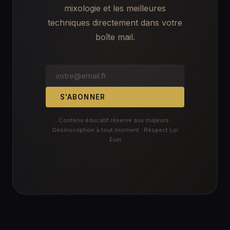
mixologie et les meilleures
techniques directement dans votre
boîte mail.
S'ABONNER
Contenu éducatif réservé aux majeurs ·
Désinscription à tout moment · Respect Loi
Évin