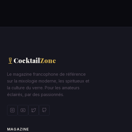
Cocktail
Zone
Le magazine francophone de référence
sur la mixologie moderne, les spiritueux et
la culture du verre. Pour les amateurs
éclairés, par des passionnés.
MAGAZINE