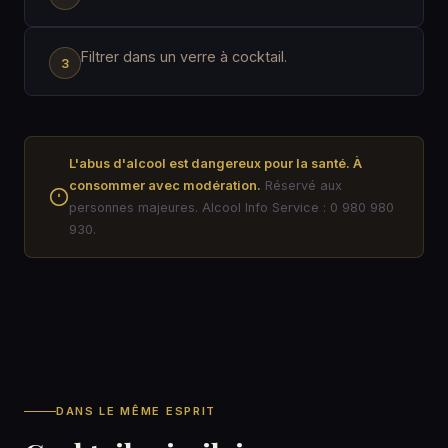
Filtrer dans un verre à cocktail.
L'abus d'alcool est dangereux pour la santé. À
consommer avec modération.
Réservé aux
personnes majeures. Alcool Info Service : 0 980 980
930.
DANS LE MÊME ESPRIT