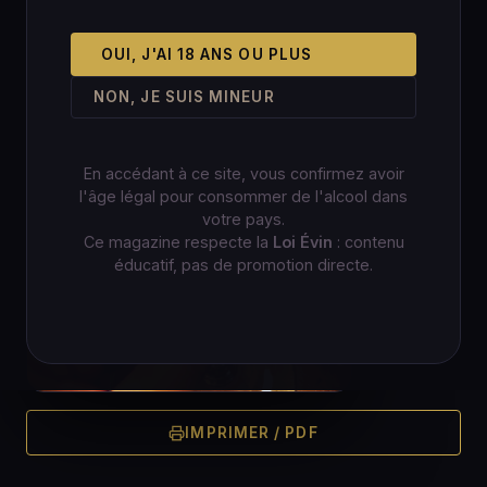
OUI, J'AI 18 ANS OU PLUS
NON, JE SUIS MINEUR
En accédant à ce site, vous confirmez avoir
l'âge légal pour consommer de l'alcool dans
votre pays.
Ce magazine respecte la
Loi Évin
: contenu
éducatif, pas de promotion directe.
IMPRIMER / PDF