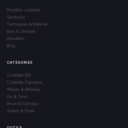
Recettes cocktails
Spiritueux
Techniques & Matériel
Bars & Lifestyle
Actualités
Blog
CATÉGORIES
Cocktails IBA
Cocktails Signature
Whisky & Whiskey
Gin & Tonic
Rhum & Cachaça
Shaker & Outils
OUTILS