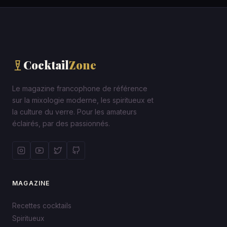
Cocktail
Zone
Le magazine francophone de référence
sur la mixologie moderne, les spiritueux et
la culture du verre. Pour les amateurs
éclairés, par des passionnés.
MAGAZINE
Recettes cocktails
Spiritueux