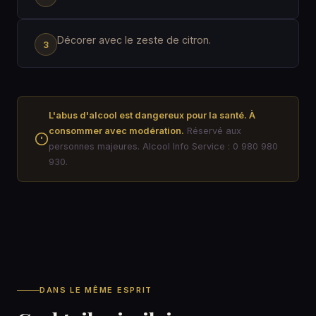
Décorer avec le zeste de citron.
L'abus d'alcool est dangereux pour la santé. À
consommer avec modération.
Réservé aux
personnes majeures. Alcool Info Service : 0 980 980
930.
DANS LE MÊME ESPRIT