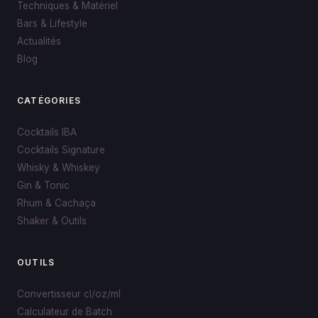
Techniques & Matériel
Bars & Lifestyle
Actualités
Blog
CATÉGORIES
Cocktails IBA
Cocktails Signature
Whisky & Whiskey
Gin & Tonic
Rhum & Cachaça
Shaker & Outils
OUTILS
Convertisseur cl/oz/ml
Calculateur de Batch