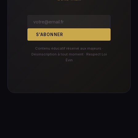
S'ABONNER
Contenu éducatif réservé aux majeurs ·
Désinscription à tout moment · Respect Loi
Évin