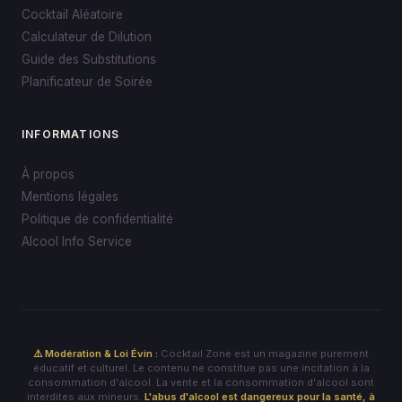
Cocktail Aléatoire
Calculateur de Dilution
Guide des Substitutions
Planificateur de Soirée
INFORMATIONS
À propos
Mentions légales
Politique de confidentialité
Alcool Info Service
⚠️ Modération & Loi Évin :
Cocktail Zone est un magazine purement
éducatif et culturel. Le contenu ne constitue pas une incitation à la
consommation d'alcool. La vente et la consommation d'alcool sont
interdites aux mineurs.
L'abus d'alcool est dangereux pour la santé, à