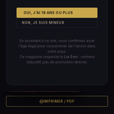
OUI, J'AI 18 ANS OU PLUS
NON, JE SUIS MINEUR
En accédant à ce site, vous confirmez avoir
l'âge légal pour consommer de l'alcool dans
votre pays.
Ce magazine respecte la
Loi Évin
: contenu
éducatif, pas de promotion directe.
IMPRIMER / PDF