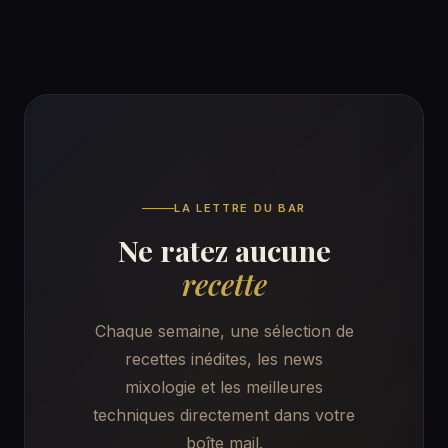
LA LETTRE DU BAR
Ne ratez aucune
recette
Chaque semaine, une sélection de
recettes inédites, les news
mixologie et les meilleures
techniques directement dans votre
boîte mail.