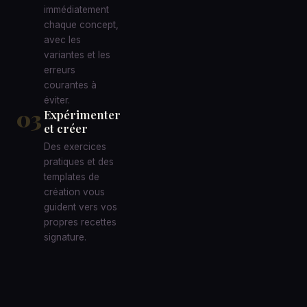
immédiatement
chaque concept,
avec les
variantes et les
erreurs
courantes à
éviter.
03
Expérimenter
et créer
Des exercices
pratiques et des
templates de
création vous
guident vers vos
propres recettes
signature.