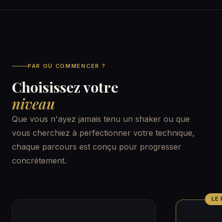
PAR OÙ COMMENCER ?
Choisissez votre
niveau
Que vous n'ayez jamais tenu un shaker ou que
vous cherchiez à perfectionner votre technique,
chaque parcours est conçu pour progresser
concrètement.
LE