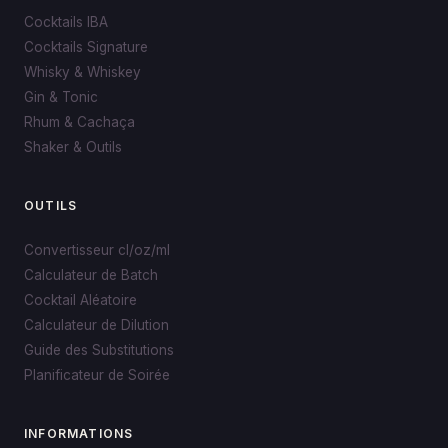
Cocktails IBA
Cocktails Signature
Whisky & Whiskey
Gin & Tonic
Rhum & Cachaça
Shaker & Outils
OUTILS
Convertisseur cl/oz/ml
Calculateur de Batch
Cocktail Aléatoire
Calculateur de Dilution
Guide des Substitutions
Planificateur de Soirée
INFORMATIONS