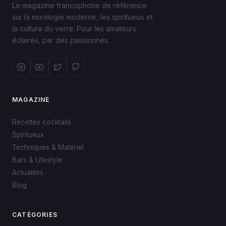
Le magazine francophone de référence
sur la mixologie moderne, les spiritueux et
la culture du verre. Pour les amateurs
éclairés, par des passionnés.
MAGAZINE
Recettes cocktails
Spiritueux
Techniques & Matériel
Bars & Lifestyle
Actualités
Blog
CATÉGORIES