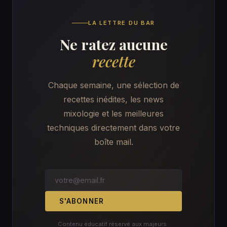
LA LETTRE DU BAR
Ne ratez aucune
recette
Chaque semaine, une sélection de
recettes inédites, les news
mixologie et les meilleures
techniques directement dans votre
boîte mail.
S'ABONNER
Contenu éducatif réservé aux majeurs ·