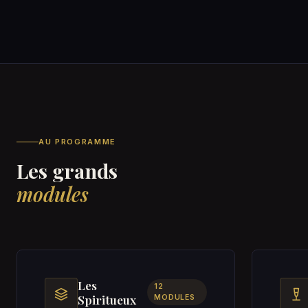
AU PROGRAMME
Les grands
modules
Les
12
Spiritueux
MODULES