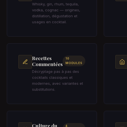
Whisky, gin, rhum, tequila,
vodka, cognac — origines,
distillation, dégustation et
usages en cocktail.
Recettes
10
Commentées
MODULES
Décryptage pas à pas des
cocktails classiques et
modernes, avec variantes et
substitutions.
Culture du
4