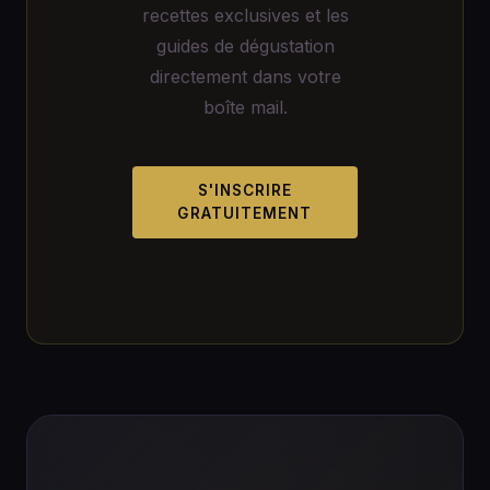
recettes exclusives et les
guides de dégustation
directement dans votre
boîte mail.
S'INSCRIRE
GRATUITEMENT